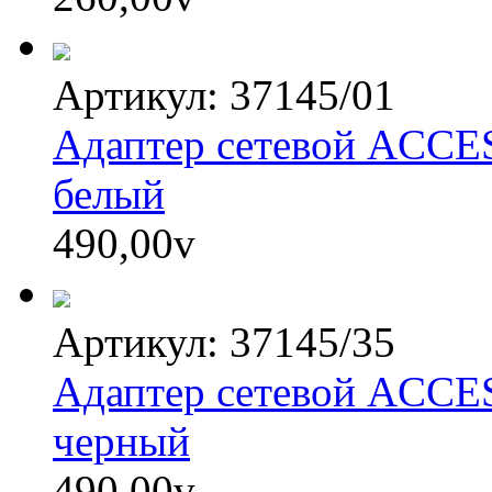
Артикул: 37145/01
Адаптер сетевой ACC
белый
490,00
v
Артикул: 37145/35
Адаптер сетевой ACC
черный
490,00
v