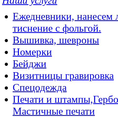
Наши услуги
Ежедневники, нанесем л
тиснение с фольгой.
Вышивка, шевроны
Номерки
Бейджи
Визитницы гравировка
Спецодежда
Печати и штампы,Гербо
Мастичные печати