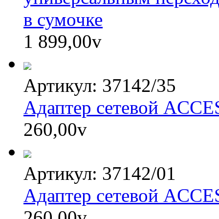
в сумочке
1 899,00
v
Артикул: 37142/35
Адаптер сетевой ACC
260,00
v
Артикул: 37142/01
Адаптер сетевой ACC
260,00
v