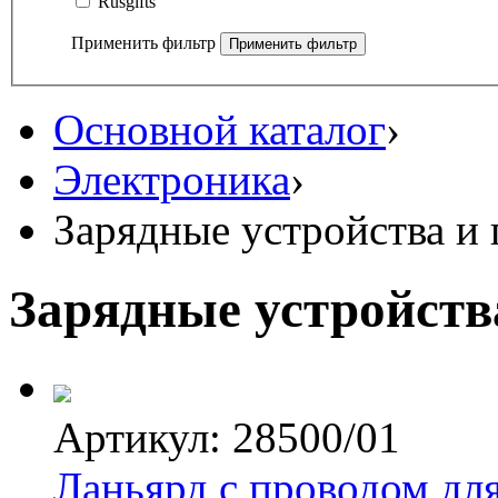
Rusgifts
Применить фильтр
Основной каталог
›
Электроника
›
Зарядные устройства и
Зарядные устройств
Артикул: 28500/01
Ланьярд с проводом дл