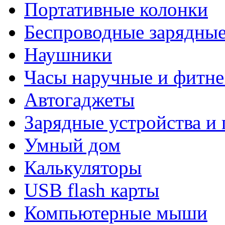
Портативные колонки
Беспроводные зарядные
Наушники
Часы наручные и фитне
Автогаджеты
Зарядные устройства и
Умный дом
Калькуляторы
USB flash карты
Компьютерные мыши