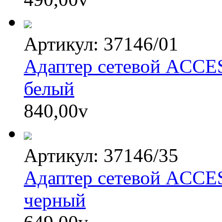
Артикул: 37146/01
Адаптер сетевой ACC
белый
840,00
v
Артикул: 37146/35
Адаптер сетевой ACC
черный