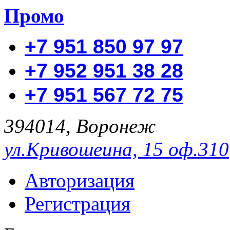
Промо
+7 951 850 97 97
+7 952 951 38 28
+7 951 567 72 75
394014, Воронеж
ул.Кривошеина, 15 оф.310
Авторизация
Регистрация