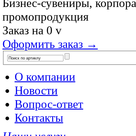
Бизнес-сувениры, корпор
промопродукция
Заказ на
0
v
Оформить заказ →
О компании
Новости
Вопрос-ответ
Контакты