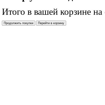
Итого в вашей корзине
на
Продолжить покупки
Перейти в корзину