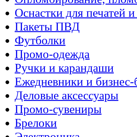
Оснастки для печатей 
Пакеты ПВД
Футболки
Промо-одежда
Ручки и карандаши
Ежедневники и бизнес-
Деловые аксессуары
Промо-сувениры
Брелоки
Электроника