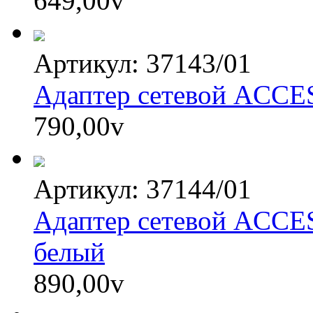
649,00
v
Артикул: 37143/01
Адаптер сетевой ACC
790,00
v
Артикул: 37144/01
Адаптер сетевой ACC
белый
890,00
v