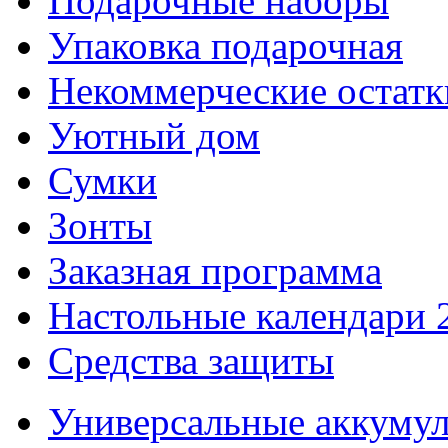
Подарочные наборы
Упаковка подарочная
Некоммерческие остатк
Уютный дом
Сумки
Зонты
Заказная программа
Настольные календари 
Средства защиты
Универсальные аккуму