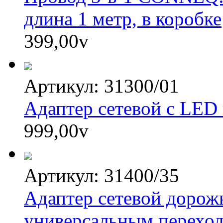
длина 1 метр, в коробке
399,00
v
Артикул: 31300/01
Адаптер сетевой с LED
999,00
v
Артикул: 31400/35
Адаптер сетевой доро
универсальным переходн