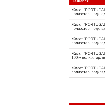
Название
Жилет "PORTUGAL"
полиэстер, подкла
Жилет "PORTUGAL"
полиэстер, подкла
Жилет "PORTUGAL"
полиэстер, подкла
Жилет "PORTUGAL"
100% полиэстер, п
Жилет "PORTUGAL"
полиэстер, подкла