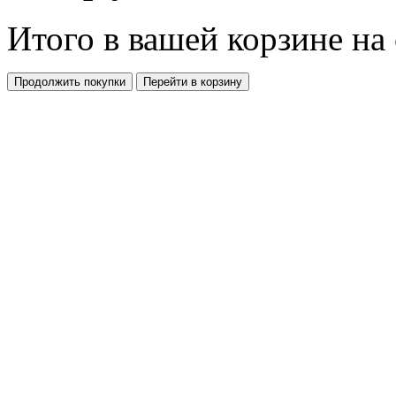
Итого в вашей корзине
на
Продолжить покупки
Перейти в корзину