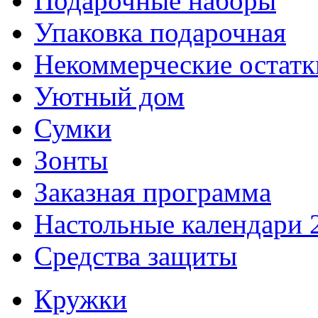
Подарочные наборы
Упаковка подарочная
Некоммерческие остатк
Уютный дом
Сумки
Зонты
Заказная программа
Настольные календари 
Средства защиты
Кружки