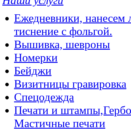
Наши услуги
Ежедневники, нанесем л
тиснение с фольгой.
Вышивка, шевроны
Номерки
Бейджи
Визитницы гравировка
Спецодежда
Печати и штампы,Гербо
Мастичные печати