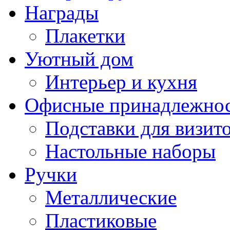
Награды
Плакетки
Уютный дом
Интерьер и кухня
Офисные принадлежно
Подставки для визито
Настольные наборы
Ручки
Металлические
Пластиковые