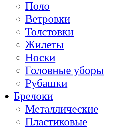
Поло
Ветровки
Толстовки
Жилеты
Носки
Головные уборы
Рубашки
Брелоки
Металлические
Пластиковые