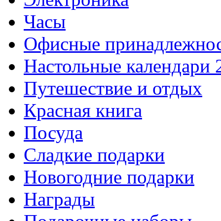
Часы
Офисные принадлежно
Настольные календари 
Путешествие и отдых
Красная книга
Посуда
Сладкие подарки
Новогодние подарки
Награды