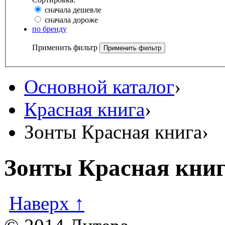
сначала дешевле
сначала дороже
по бренду
Применить фильтр
Основной каталог
›
Красная книга
›
Зонты Красная книга
›
Зонты Красная кни
Наверх ↑