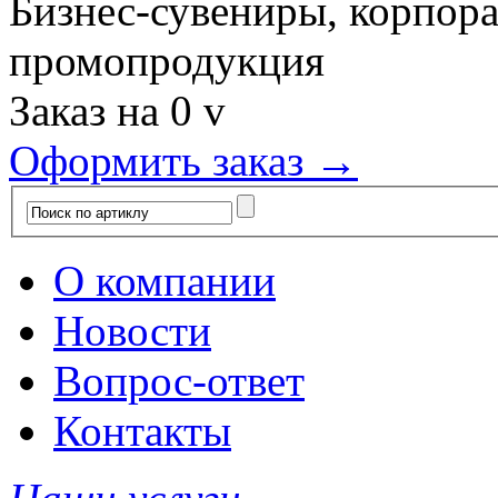
Бизнес-сувениры, корпор
промопродукция
Заказ на
0
v
Оформить заказ →
О компании
Новости
Вопрос-ответ
Контакты