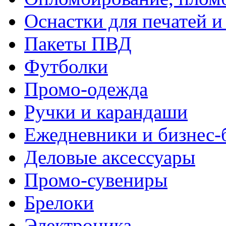
Оснастки для печатей 
Пакеты ПВД
Футболки
Промо-одежда
Ручки и карандаши
Ежедневники и бизнес-
Деловые аксессуары
Промо-сувениры
Брелоки
Электроника