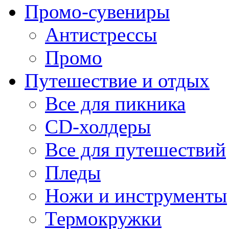
Промо-сувениры
Антистрессы
Промо
Путешествие и отдых
Все для пикника
CD-холдеры
Все для путешествий
Пледы
Ножи и инструменты
Термокружки