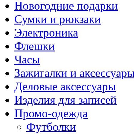
Новогодние подарки
Сумки и рюкзаки
Электроника
Флешки
Часы
Зажигалки и аксессуар
Деловые аксессуары
Изделия для записей
Промо-одежда
Футболки