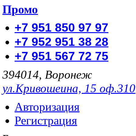
Промо
+7 951 850 97 97
+7 952 951 38 28
+7 951 567 72 75
394014, Воронеж
ул.Кривошеина, 15 оф.310
Авторизация
Регистрация