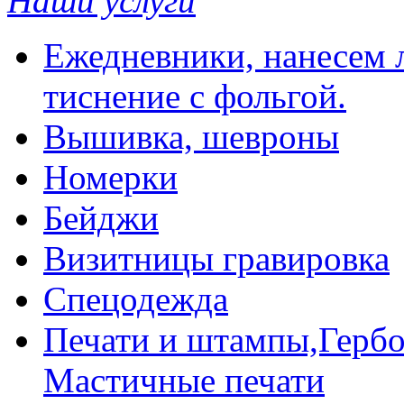
Наши услуги
Ежедневники, нанесем л
тиснение с фольгой.
Вышивка, шевроны
Номерки
Бейджи
Визитницы гравировка
Спецодежда
Печати и штампы,Гербо
Мастичные печати