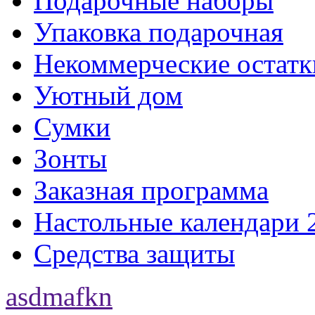
Подарочные наборы
Упаковка подарочная
Некоммерческие остатк
Уютный дом
Сумки
Зонты
Заказная программа
Настольные календари 
Средства защиты
asdmafkn