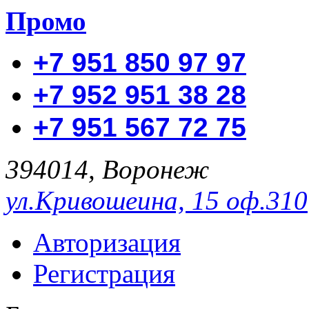
Промо
+7 951 850 97 97
+7 952 951 38 28
+7 951 567 72 75
394014, Воронеж
ул.Кривошеина, 15 оф.310
Авторизация
Регистрация