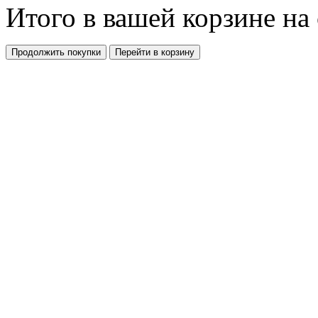
Итого в вашей корзине
на
Продолжить покупки
Перейти в корзину