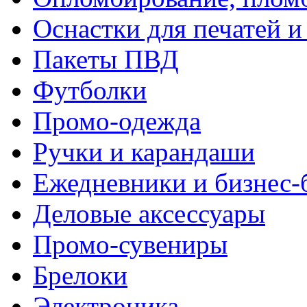
Оснастки для печатей 
Пакеты ПВД
Футболки
Промо-одежда
Ручки и карандаши
Ежедневники и бизнес-
Деловые аксессуары
Промо-сувениры
Брелоки
Электроника