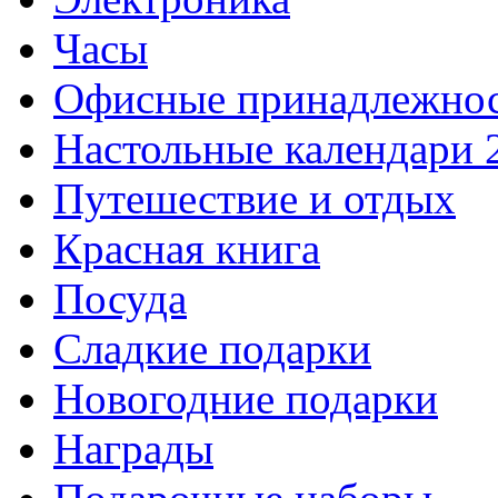
Часы
Офисные принадлежно
Настольные календари 
Путешествие и отдых
Красная книга
Посуда
Сладкие подарки
Новогодние подарки
Награды