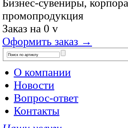
Бизнес-сувениры, корпор
промопродукция
Заказ на
0
v
Оформить заказ →
О компании
Новости
Вопрос-ответ
Контакты