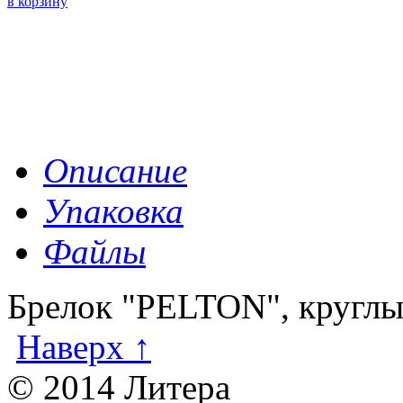
в корзину
Описание
Упаковка
Файлы
Брелок "PELTON", круглы
Наверх ↑
© 2014 Литера