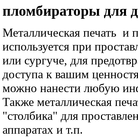
пломбираторы для д
Металлическая печать и 
используется при простав
или сургуче, для предот
доступа к вашим ценност
можно нанести любую ин
Также металлическая печат
"столбика" для проставле
аппаратах и т.п.