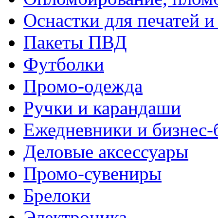
Оснастки для печатей 
Пакеты ПВД
Футболки
Промо-одежда
Ручки и карандаши
Ежедневники и бизнес-
Деловые аксессуары
Промо-сувениры
Брелоки
Электроника