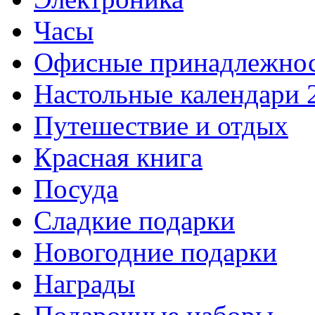
Часы
Офисные принадлежно
Настольные календари 
Путешествие и отдых
Красная книга
Посуда
Сладкие подарки
Новогодние подарки
Награды