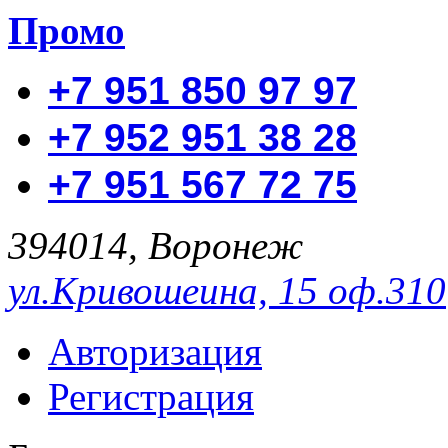
Промо
+7 951 850 97 97
+7 952 951 38 28
+7 951 567 72 75
394014, Воронеж
ул.Кривошеина, 15 оф.310
Авторизация
Регистрация