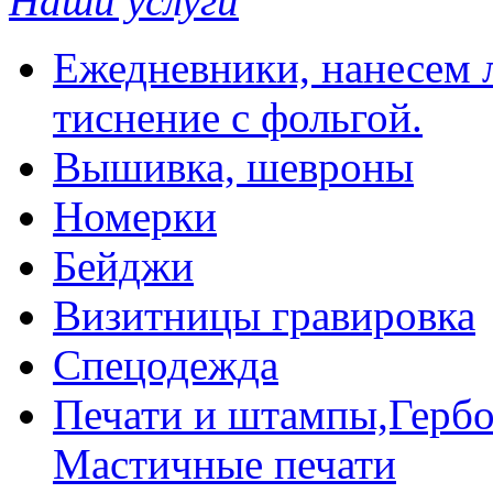
Наши услуги
Ежедневники, нанесем л
тиснение с фольгой.
Вышивка, шевроны
Номерки
Бейджи
Визитницы гравировка
Спецодежда
Печати и штампы,Гербо
Мастичные печати