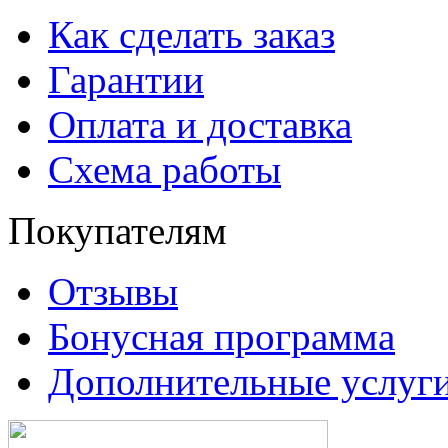
Как сделать заказ
Гарантии
Оплата и доставка
Схема работы
Покупателям
Отзывы
Бонусная программа
Дополнительные услуг