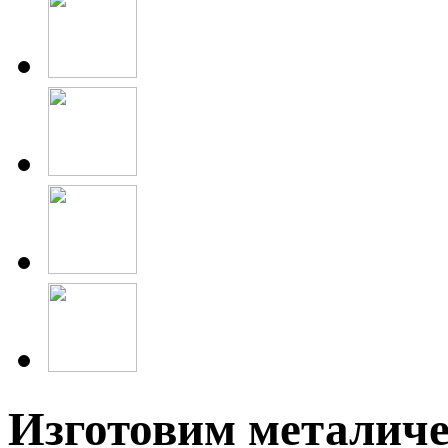
Изготовим металиче