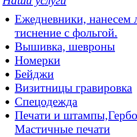
Наши услуги
Ежедневники, нанесем л
тиснение с фольгой.
Вышивка, шевроны
Номерки
Бейджи
Визитницы гравировка
Спецодежда
Печати и штампы,Гербо
Мастичные печати