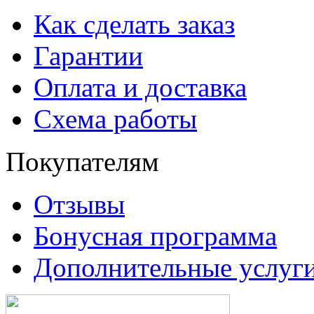
Как сделать заказ
Гарантии
Оплата и доставка
Схема работы
Покупателям
Отзывы
Бонусная программа
Дополнительные услуг