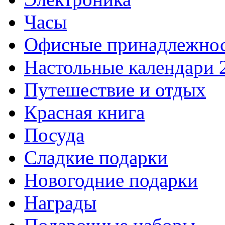
Часы
Офисные принадлежно
Настольные календари 
Путешествие и отдых
Красная книга
Посуда
Сладкие подарки
Новогодние подарки
Награды