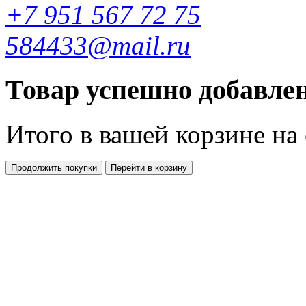
+7 951 567 72 75
584433@mail.ru
Товар успешно добавлен
Итого в вашей корзине
на
Продолжить покупки
Перейти в корзину