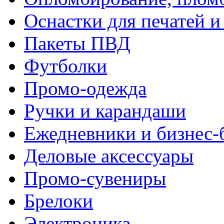
Оснастки для печатей 
Пакеты ПВД
Футболки
Промо-одежда
Ручки и карандаши
Ежедневники и бизнес-
Деловые аксессуары
Промо-сувениры
Брелоки
Электроника