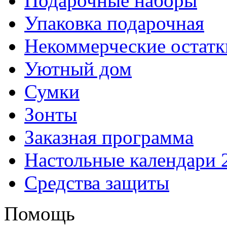
Подарочные наборы
Упаковка подарочная
Некоммерческие остатк
Уютный дом
Сумки
Зонты
Заказная программа
Настольные календари 
Средства защиты
Помощь