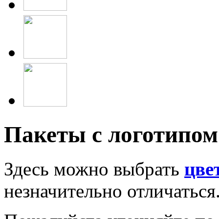
Пакеты с логотипом
Здесь можно выбрать
цве
незначительно отличаться