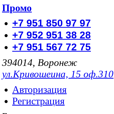
Промо
+7 951 850 97 97
+7 952 951 38 28
+7 951 567 72 75
394014, Воронеж
ул.Кривошеина, 15 оф.310
Авторизация
Регистрация