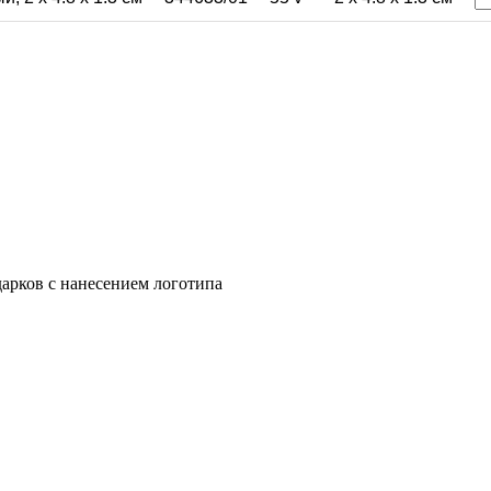
арков с нанесением логотипа