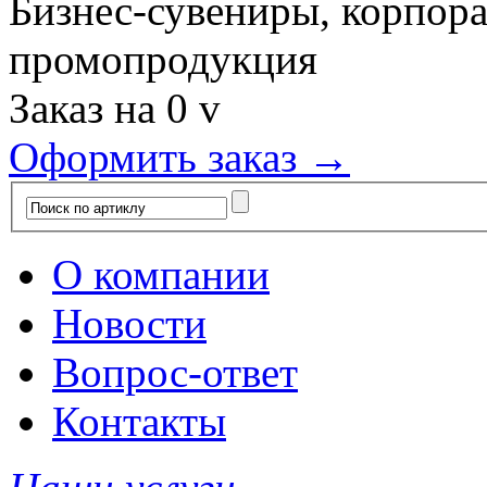
Бизнес-сувениры, корпор
промопродукция
Заказ на
0
v
Оформить заказ →
О компании
Новости
Вопрос-ответ
Контакты