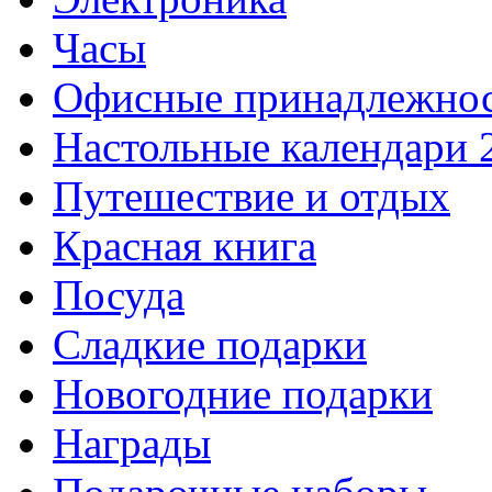
Часы
Офисные принадлежно
Настольные календари 
Путешествие и отдых
Красная книга
Посуда
Сладкие подарки
Новогодние подарки
Награды