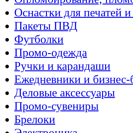
Оснастки для печатей 
Пакеты ПВД
Футболки
Промо-одежда
Ручки и карандаши
Ежедневники и бизнес-
Деловые аксессуары
Промо-сувениры
Брелоки
Электроника