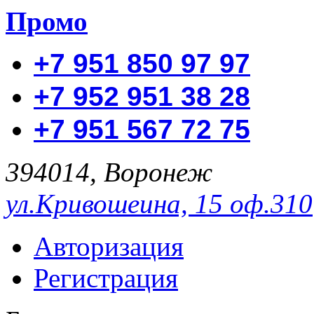
Промо
+7 951 850 97 97
+7 952 951 38 28
+7 951 567 72 75
394014, Воронеж
ул.Кривошеина, 15 оф.310
Авторизация
Регистрация