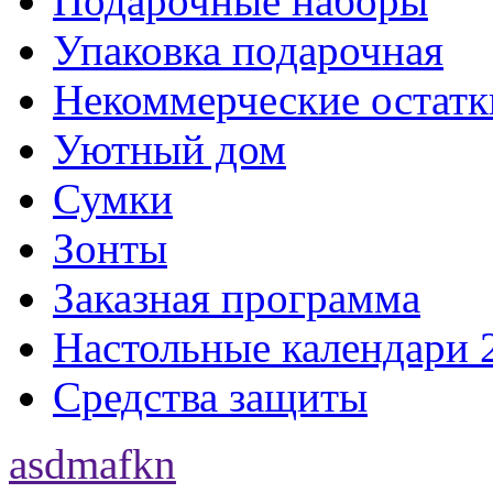
Подарочные наборы
Упаковка подарочная
Некоммерческие остатк
Уютный дом
Сумки
Зонты
Заказная программа
Настольные календари 
Средства защиты
asdmafkn