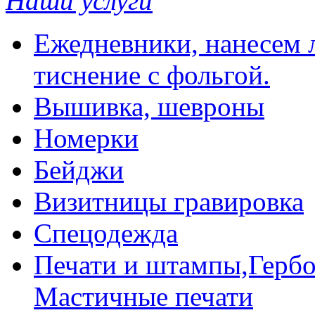
Наши услуги
Ежедневники, нанесем л
тиснение с фольгой.
Вышивка, шевроны
Номерки
Бейджи
Визитницы гравировка
Спецодежда
Печати и штампы,Гербо
Мастичные печати