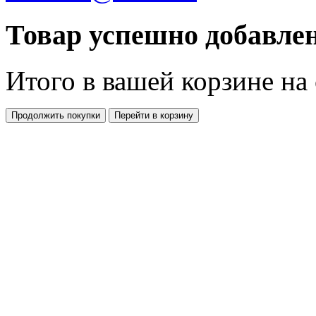
Товар успешно добавлен
Итого в вашей корзине
на
Продолжить покупки
Перейти в корзину