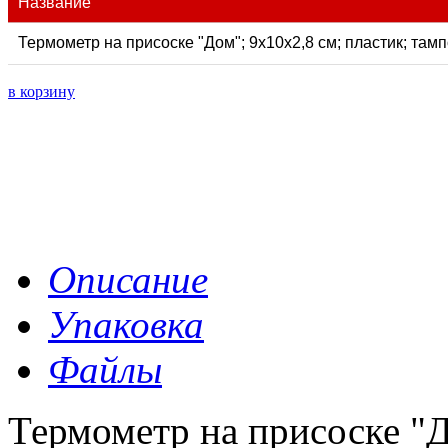
Название
Термометр на присоске "Дом"; 9х10х2,8 см; пластик; там
в корзину
Описание
Упаковка
Файлы
Термометр на присоске "