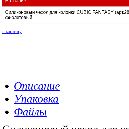
Название
Силиконовый чехол для колонки CUBIC FANTASY (арт.289
фиолетовый
в корзину
Описание
Упаковка
Файлы