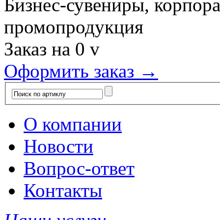
Бизнес-сувениры, корпор
промопродукция
Заказ на
0
v
Оформить заказ →
О компании
Новости
Вопрос-ответ
Контакты