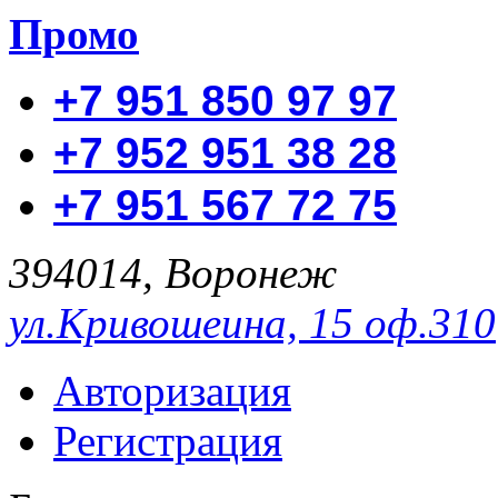
Промо
+7 951 850 97 97
+7 952 951 38 28
+7 951 567 72 75
394014, Воронеж
ул.Кривошеина, 15 оф.310
Авторизация
Регистрация