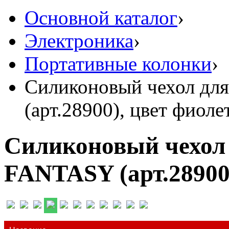
Основной каталог
›
Электроника
›
Портативные колонки
›
Силиконовый чехол дл
(арт.28900), цвет фиол
Силиконовый чехол
FANTASY (арт.28900