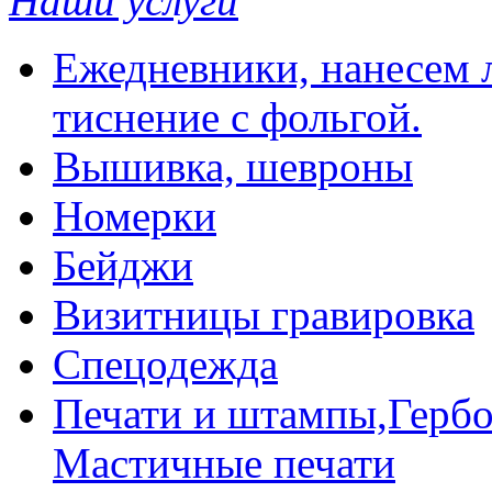
Наши услуги
Ежедневники, нанесем л
тиснение с фольгой.
Вышивка, шевроны
Номерки
Бейджи
Визитницы гравировка
Спецодежда
Печати и штампы,Гербо
Мастичные печати