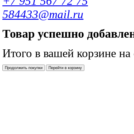
+7 951 567 72 75
584433@mail.ru
Товар успешно добавлен
Итого в вашей корзине
на
Продолжить покупки
Перейти в корзину