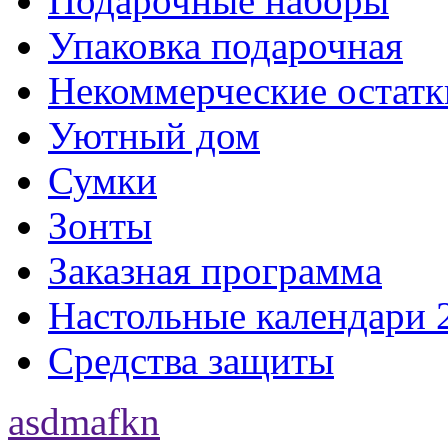
Подарочные наборы
Упаковка подарочная
Некоммерческие остатк
Уютный дом
Сумки
Зонты
Заказная программа
Настольные календари 
Средства защиты
asdmafkn