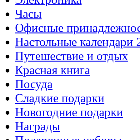
Часы
Офисные принадлежно
Настольные календари 
Путешествие и отдых
Красная книга
Посуда
Сладкие подарки
Новогодние подарки
Награды