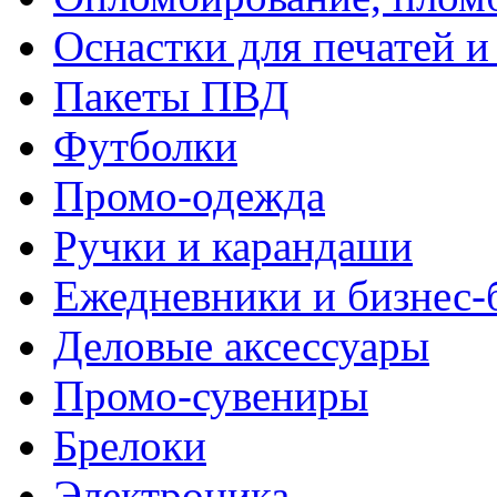
Оснастки для печатей 
Пакеты ПВД
Футболки
Промо-одежда
Ручки и карандаши
Ежедневники и бизнес-
Деловые аксессуары
Промо-сувениры
Брелоки
Электроника