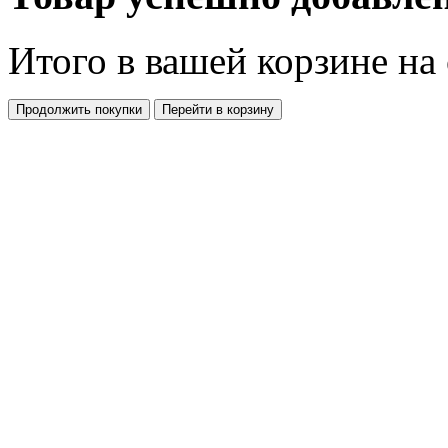
Итого в вашей корзине
на
Продолжить покупки
Перейти в корзину