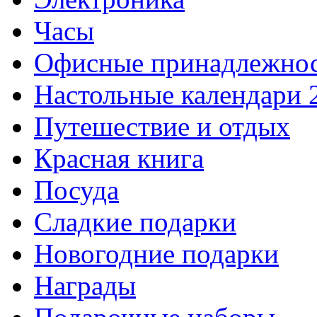
Часы
Офисные принадлежно
Настольные календари 
Путешествие и отдых
Красная книга
Посуда
Сладкие подарки
Новогодние подарки
Награды