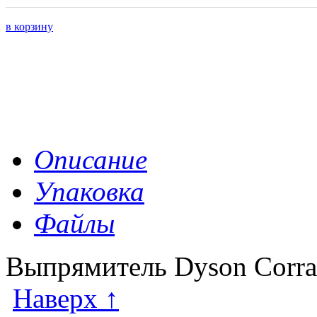
в корзину
Описание
Упаковка
Файлы
Выпрямитель Dyson Corra
Наверх ↑