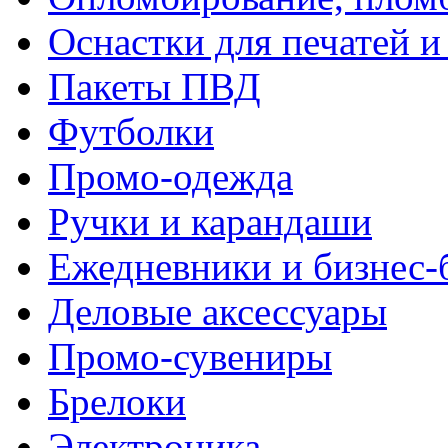
Оснастки для печатей 
Пакеты ПВД
Футболки
Промо-одежда
Ручки и карандаши
Ежедневники и бизнес-
Деловые аксессуары
Промо-сувениры
Брелоки
Электроника