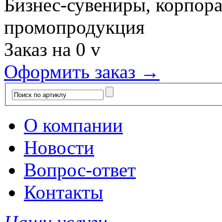
Бизнес-сувениры, корпор
промопродукция
Заказ на
0
v
Оформить заказ →
О компании
Новости
Вопрос-ответ
Контакты