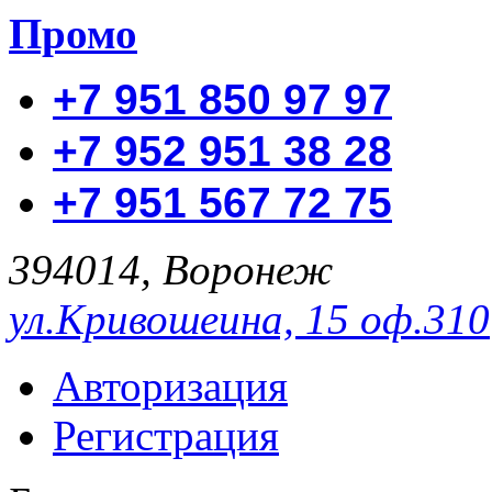
Промо
+7 951 850 97 97
+7 952 951 38 28
+7 951 567 72 75
394014, Воронеж
ул.Кривошеина, 15 оф.310
Авторизация
Регистрация