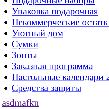
Подарочные наборы
Упаковка подарочная
Некоммерческие остатк
Уютный дом
Сумки
Зонты
Заказная программа
Настольные календари 
Средства защиты
asdmafkn