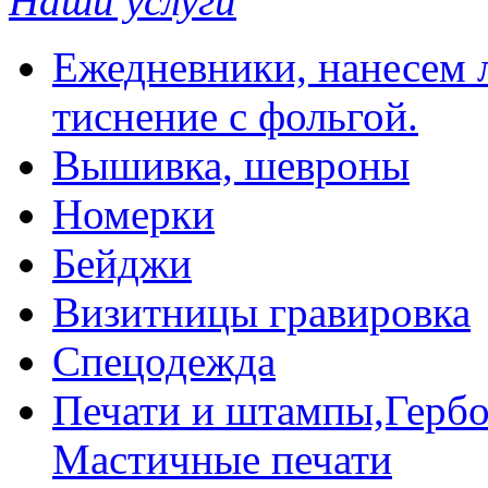
Наши услуги
Ежедневники, нанесем л
тиснение с фольгой.
Вышивка, шевроны
Номерки
Бейджи
Визитницы гравировка
Спецодежда
Печати и штампы,Гербо
Мастичные печати