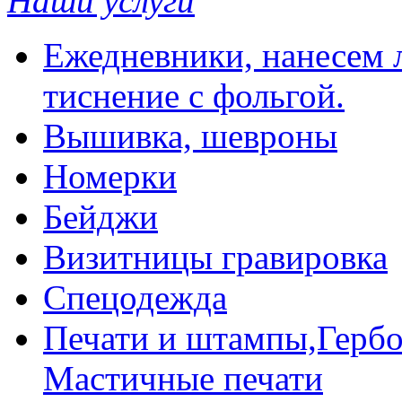
Наши услуги
Ежедневники, нанесем л
тиснение с фольгой.
Вышивка, шевроны
Номерки
Бейджи
Визитницы гравировка
Спецодежда
Печати и штампы,Гербо
Мастичные печати