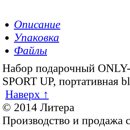
Описание
Упаковка
Файлы
Набор подарочный ONLY-
SPORT UP, портативная bl
Наверх ↑
© 2014 Литера
Производство и продажа 