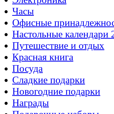
Часы
Офисные принадлежно
Настольные календари 
Путешествие и отдых
Красная книга
Посуда
Сладкие подарки
Новогодние подарки
Награды