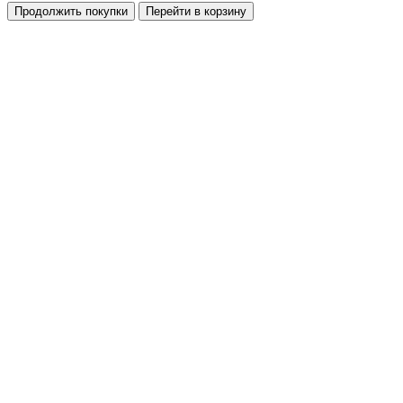
Продолжить покупки
Перейти в корзину