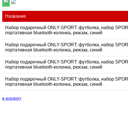
Название
Набор подарочный ONLY-SPORT: футболка, набор SPOR
портативная bluetooth-колонка, рюкзак, синий
Набор подарочный ONLY-SPORT: футболка, набор SPOR
портативная bluetooth-колонка, рюкзак, синий
Набор подарочный ONLY-SPORT: футболка, набор SPOR
портативная bluetooth-колонка, рюкзак, синий
Набор подарочный ONLY-SPORT: футболка, набор SPOR
портативная bluetooth-колонка, рюкзак, синий
в корзину