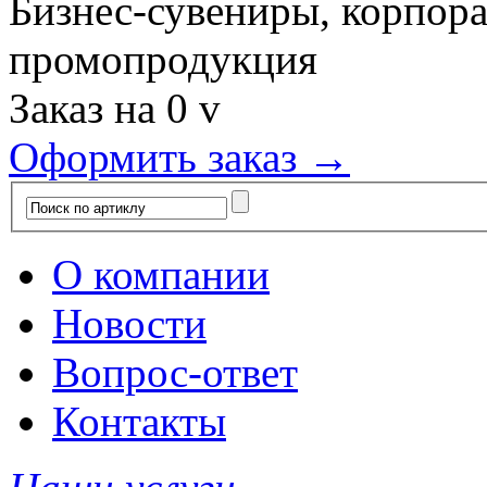
Бизнес-сувениры, корпор
промопродукция
Заказ на
0
v
Оформить заказ →
О компании
Новости
Вопрос-ответ
Контакты