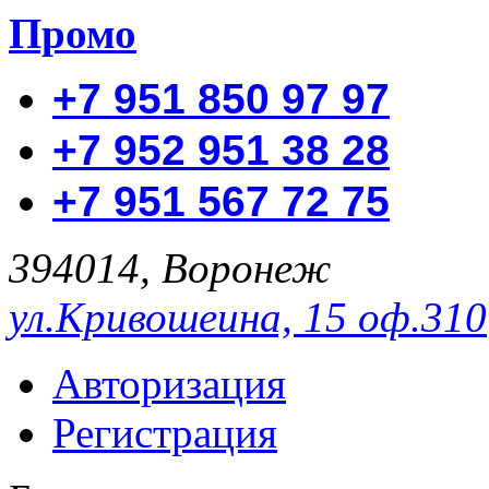
Промо
+7 951 850 97 97
+7 952 951 38 28
+7 951 567 72 75
394014, Воронеж
ул.Кривошеина, 15 оф.310
Авторизация
Регистрация