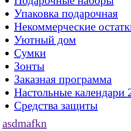
Подарочные наборы
Упаковка подарочная
Некоммерческие остатк
Уютный дом
Сумки
Зонты
Заказная программа
Настольные календари 
Средства защиты
asdmafkn