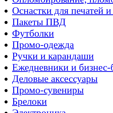
Оснастки для печатей 
Пакеты ПВД
Футболки
Промо-одежда
Ручки и карандаши
Ежедневники и бизнес-
Деловые аксессуары
Промо-сувениры
Брелоки
Электроника