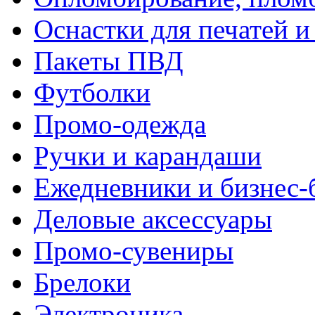
Оснастки для печатей 
Пакеты ПВД
Футболки
Промо-одежда
Ручки и карандаши
Ежедневники и бизнес-
Деловые аксессуары
Промо-сувениры
Брелоки
Электроника