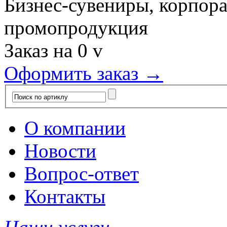
Бизнес-сувениры, корпор
промопродукция
Заказ на
0
v
Оформить заказ →
О компании
Новости
Вопрос-ответ
Контакты