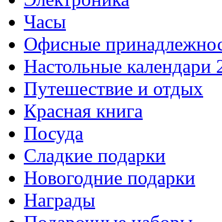
Часы
Офисные принадлежно
Настольные календари 
Путешествие и отдых
Красная книга
Посуда
Сладкие подарки
Новогодние подарки
Награды