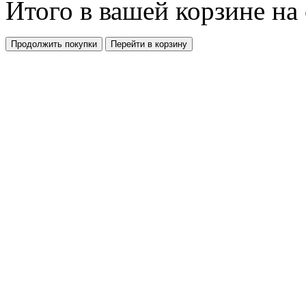
Итого в вашей корзине
на
Продолжить покупки
Перейти в корзину