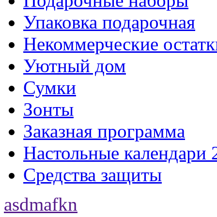
Подарочные наборы
Упаковка подарочная
Некоммерческие остатк
Уютный дом
Сумки
Зонты
Заказная программа
Настольные календари 
Средства защиты
asdmafkn