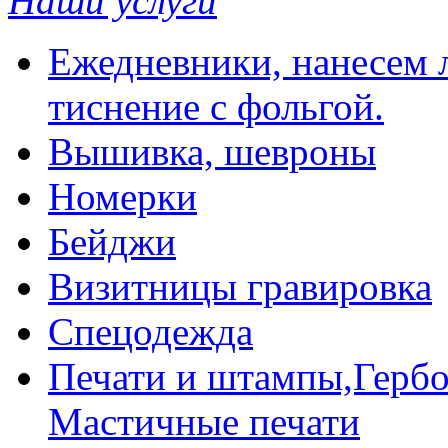
Наши услуги
Ежедневники, нанесем л
тиснение с фольгой.
Вышивка, шевроны
Номерки
Бейджи
Визитницы гравировка
Спецодежда
Печати и штампы,Гербо
Мастичные печати