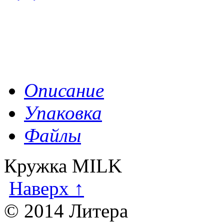
Описание
Упаковка
Файлы
Кружка MILK
Наверх ↑
© 2014 Литера