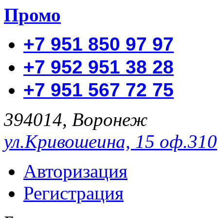
Промо
+7 951 850 97 97
+7 952 951 38 28
+7 951 567 72 75
394014, Воронеж
ул.Кривошеина, 15 оф.310
Авторизация
Регистрация