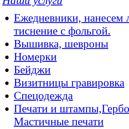
Наши услуги
Ежедневники, нанесем л
тиснение с фольгой.
Вышивка, шевроны
Номерки
Бейджи
Визитницы гравировка
Спецодежда
Печати и штампы,Гербо
Мастичные печати