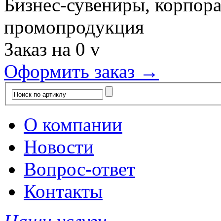
Бизнес-сувениры, корпор
промопродукция
Заказ на
0
v
Оформить заказ →
О компании
Новости
Вопрос-ответ
Контакты