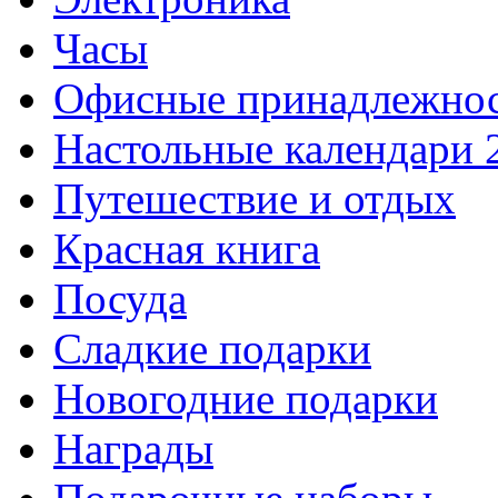
Часы
Офисные принадлежно
Настольные календари 
Путешествие и отдых
Красная книга
Посуда
Сладкие подарки
Новогодние подарки
Награды