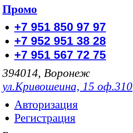
Промо
+7 951 850 97 97
+7 952 951 38 28
+7 951 567 72 75
394014, Воронеж
ул.Кривошеина, 15 оф.310
Авторизация
Регистрация