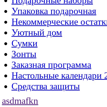
Подарочные наборы
Упаковка подарочная
Некоммерческие остатк
Уютный дом
Сумки
Зонты
Заказная программа
Настольные календари 
Средства защиты
asdmafkn