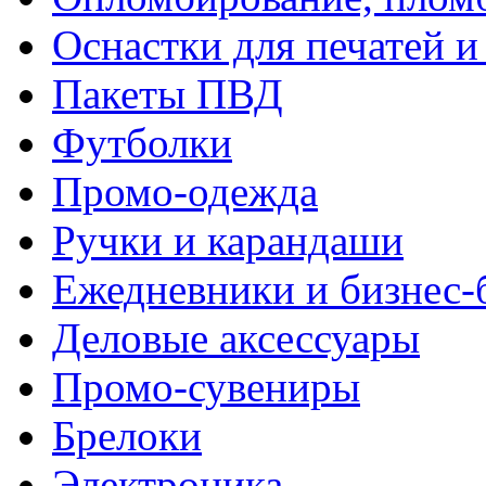
Оснастки для печатей 
Пакеты ПВД
Футболки
Промо-одежда
Ручки и карандаши
Ежедневники и бизнес-
Деловые аксессуары
Промо-сувениры
Брелоки
Электроника