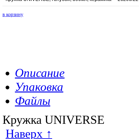
в корзину
Описание
Упаковка
Файлы
Кружка UNIVERSE
Наверх ↑