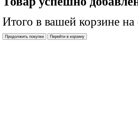
Товар успешно добавлен
Итого в вашей корзине
на
Продолжить покупки
Перейти в корзину