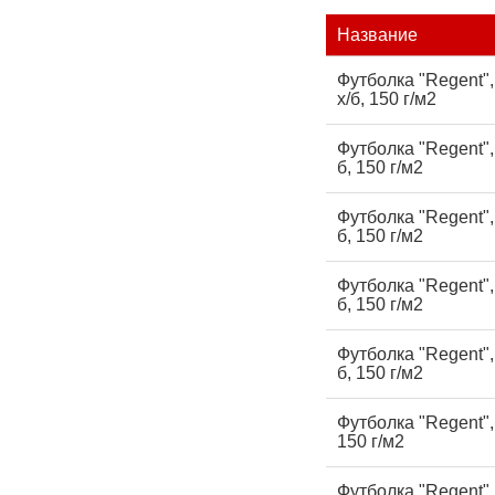
Название
Футболка "Regent"
х/б, 150 г/м2
Футболка "Regent"
б, 150 г/м2
Футболка "Regent",
б, 150 г/м2
Футболка "Regent"
б, 150 г/м2
Футболка "Regent"
б, 150 г/м2
Футболка "Regent",
150 г/м2
Футболка "Regent"