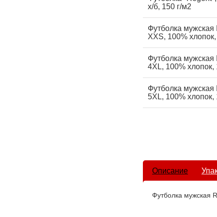
х/б, 150 г/м2
Футболка мужская
XXS, 100% хлопок, 
Футболка мужская
4XL, 100% хлопок, 
Футболка мужская
5XL, 100% хлопок, 
Описание
Упа
Футболка мужская 