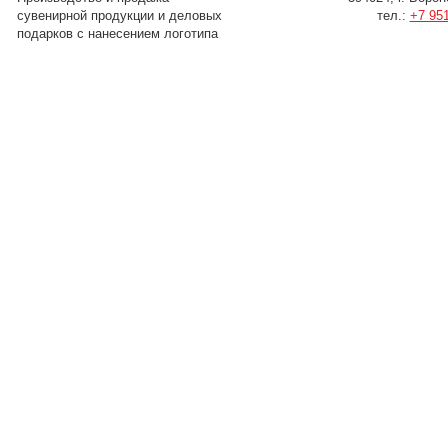
сувенирной продукции и деловых
тел.:
+7 951
подарков с нанесением логотипа