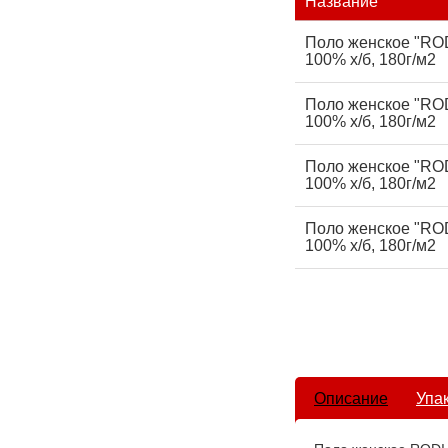
Название
Поло женское "ROD
100% х/б, 180г/м2
Поло женское "ROD
100% х/б, 180г/м2
Поло женское "ROD
100% х/б, 180г/м2
Поло женское "ROD
100% х/б, 180г/м2
Описание
Упа