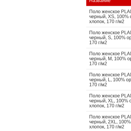
Название
Поло женское PL
черный, XS, 100% 
хлопок, 170 г/м2
Поло женское PL
черный, S, 100% о
170 г/м2
Поло женское PL
черный, M, 100% о
170 г/м2
Поло женское PL
черный, L, 100% ор
170 г/м2
Поло женское PL
черный, XL, 100% 
хлопок, 170 г/м2
Поло женское PL
черный, 2XL, 100%
хлопок, 170 г/м2