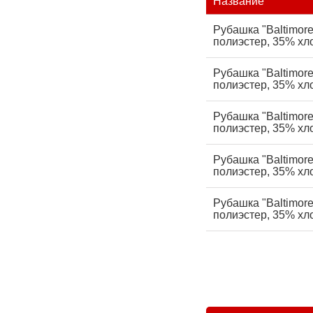
Название
Рубашка "Baltimor
полиэстер, 35% хло
Рубашка "Baltimor
полиэстер, 35% хло
Рубашка "Baltimor
полиэстер, 35% хло
Рубашка "Baltimor
полиэстер, 35% хло
Рубашка "Baltimor
полиэстер, 35% хло