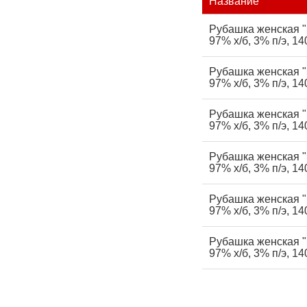
Название
Рубашка женская "E
97% х/б, 3% п/э, 14
Рубашка женская "E
97% х/б, 3% п/э, 14
Рубашка женская "E
97% х/б, 3% п/э, 14
Рубашка женская "E
97% х/б, 3% п/э, 14
Рубашка женская "E
97% х/б, 3% п/э, 14
Рубашка женская "
97% х/б, 3% п/э, 14