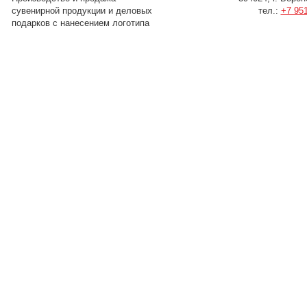
сувенирной продукции и деловых
тел.:
+7 951
подарков с нанесением логотипа