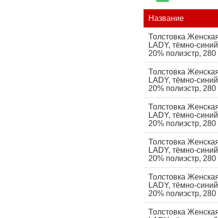
Название
Толстовка Женска
LADY, тёмно-синий
20% полиэстр, 280 
Толстовка Женска
LADY, тёмно-синий
20% полиэстр, 280 
Толстовка Женска
LADY, тёмно-синий,
20% полиэстр, 280 
Толстовка Женска
LADY, тёмно-синий
20% полиэстр, 280 
Толстовка Женска
LADY, тёмно-синий,
20% полиэстр, 280 
Толстовка Женска