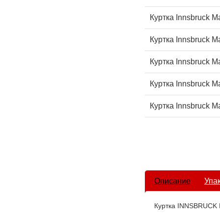
Куртка Innsbruck M
Куртка Innsbruck M
Куртка Innsbruck M
Куртка Innsbruck M
Куртка Innsbruck M
Описание
Упа
Куртка INNSBRUCK