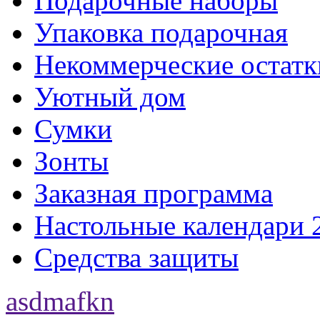
Подарочные наборы
Упаковка подарочная
Некоммерческие остатк
Уютный дом
Сумки
Зонты
Заказная программа
Настольные календари 
Средства защиты
asdmafkn