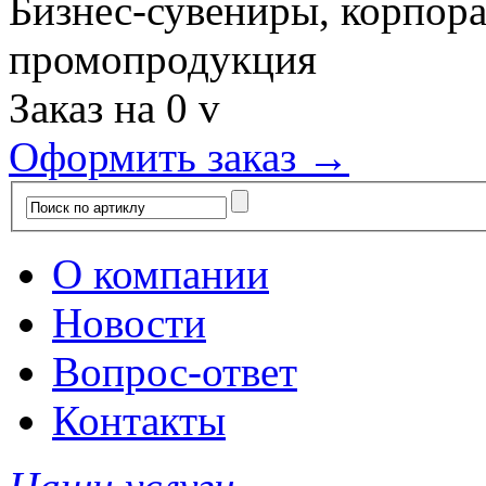
Бизнес-сувениры, корпор
промопродукция
Заказ на
0
v
Оформить заказ →
О компании
Новости
Вопрос-ответ
Контакты