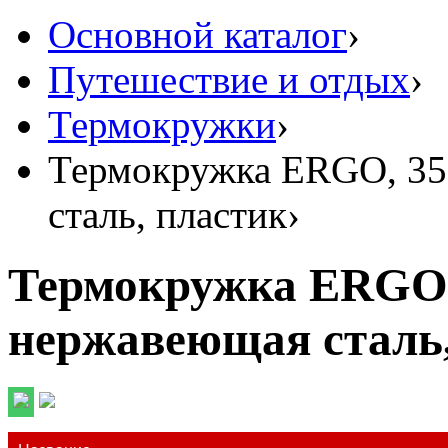
Основной каталог
›
Путешествие и отдых
›
Термокружки
›
Термокружка ERGO, 35
сталь, пластик
›
Термокружка ERGO,
нержавеющая сталь,