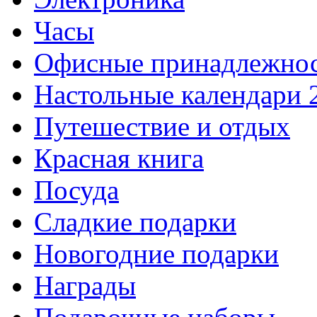
Часы
Офисные принадлежно
Настольные календари 
Путешествие и отдых
Красная книга
Посуда
Сладкие подарки
Новогодние подарки
Награды