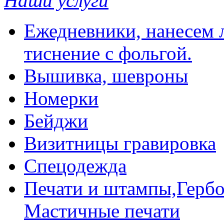
Наши услуги
Ежедневники, нанесем л
тиснение с фольгой.
Вышивка, шевроны
Номерки
Бейджи
Визитницы гравировка
Спецодежда
Печати и штампы,Гербо
Мастичные печати