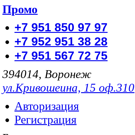
Промо
+7 951 850 97 97
+7 952 951 38 28
+7 951 567 72 75
394014, Воронеж
ул.Кривошеина, 15 оф.310
Авторизация
Регистрация