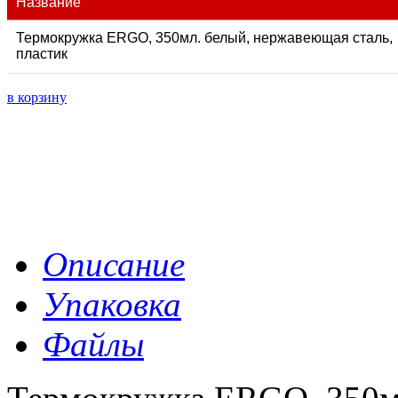
Название
Термокружка ERGO, 350мл. белый, нержавеющая сталь,
пластик
в корзину
Описание
Упаковка
Файлы