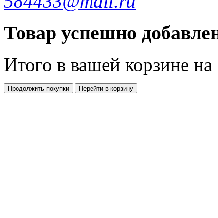
584433@mail.ru
Товар успешно добавлен
Итого в вашей корзине
на
Продолжить покупки
Перейти в корзину