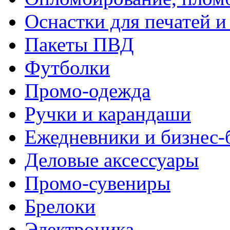
Оснастки для печатей 
Пакеты ПВД
Футболки
Промо-одежда
Ручки и карандаши
Ежедневники и бизнес-
Деловые аксессуары
Промо-сувениры
Брелоки
Электроника