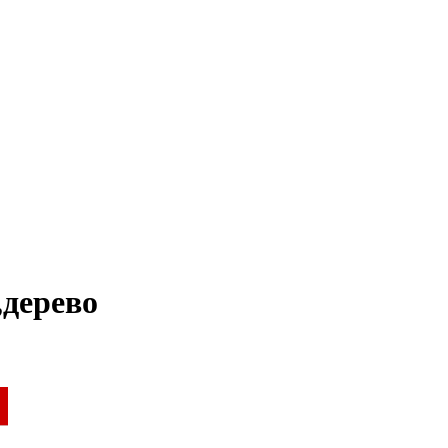
,дерево