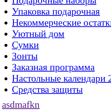
Подарочные наборы
Упаковка подарочная
Некоммерческие остатк
Уютный дом
Сумки
Зонты
Заказная программа
Настольные календари 
Средства защиты
asdmafkn