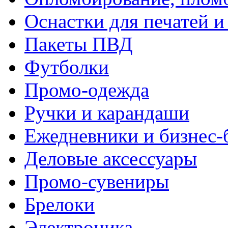
Оснастки для печатей 
Пакеты ПВД
Футболки
Промо-одежда
Ручки и карандаши
Ежедневники и бизнес-
Деловые аксессуары
Промо-сувениры
Брелоки
Электроника