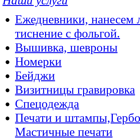
Наши услуги
Ежедневники, нанесем л
тиснение с фольгой.
Вышивка, шевроны
Номерки
Бейджи
Визитницы гравировка
Спецодежда
Печати и штампы,Гербо
Мастичные печати