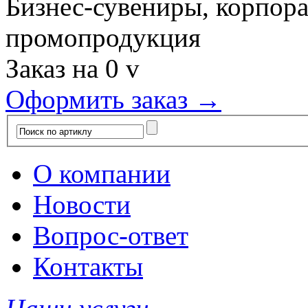
Бизнес-сувениры, корпор
промопродукция
Заказ на
0
v
Оформить заказ →
О компании
Новости
Вопрос-ответ
Контакты