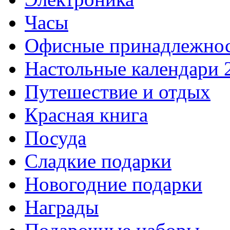
Часы
Офисные принадлежно
Настольные календари 
Путешествие и отдых
Красная книга
Посуда
Сладкие подарки
Новогодние подарки
Награды