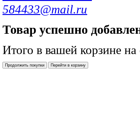
584433@mail.ru
Товар успешно добавлен
Итого в вашей корзине
на
Продолжить покупки
Перейти в корзину