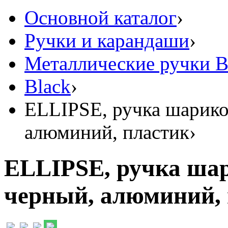
Основной каталог
›
Ручки и карандаши
›
Металлические ручки 
Black
›
ELLIPSE, ручка шарико
алюминий, пластик
›
ELLIPSE, ручка шар
черный, алюминий,