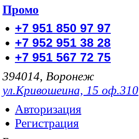
Промо
+7 951 850 97 97
+7 952 951 38 28
+7 951 567 72 75
394014, Воронеж
ул.Кривошеина, 15 оф.310
Авторизация
Регистрация