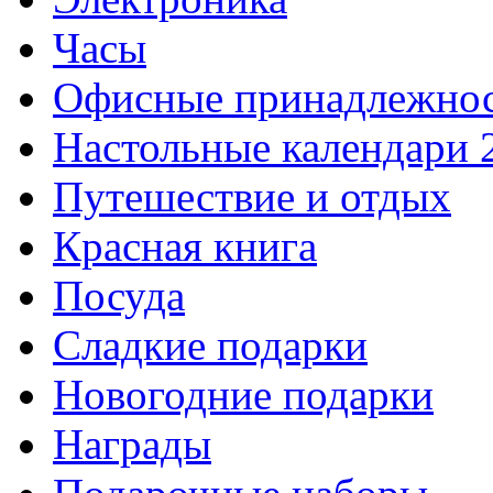
Часы
Офисные принадлежно
Настольные календари 
Путешествие и отдых
Красная книга
Посуда
Сладкие подарки
Новогодние подарки
Награды