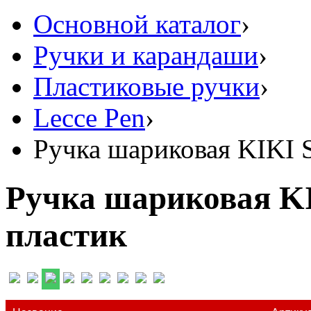
Основной каталог
›
Ручки и карандаши
›
Пластиковые ручки
›
Lecce Pen
›
Ручка шариковая KIKI 
Ручка шариковая K
пластик