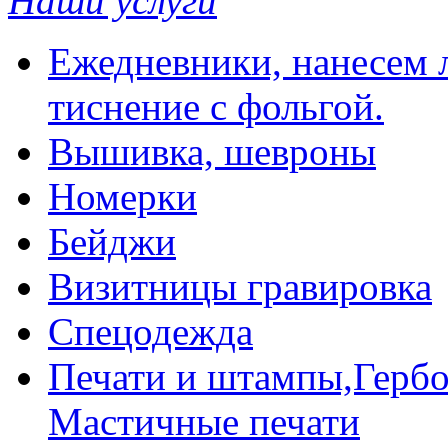
Наши услуги
Ежедневники, нанесем л
тиснение с фольгой.
Вышивка, шевроны
Номерки
Бейджи
Визитницы гравировка
Спецодежда
Печати и штампы,Гербо
Мастичные печати