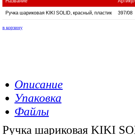
Название
Артику
Ручка шариковая KIKI SOLID, красный, пластик
397/08
в корзину
Описание
Упаковка
Файлы
Ручка шариковая KIKI S