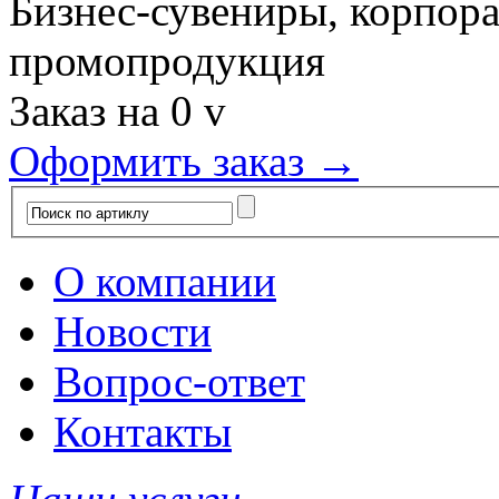
Бизнес-сувениры, корпор
промопродукция
Заказ на
0
v
Оформить заказ →
О компании
Новости
Вопрос-ответ
Контакты