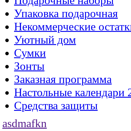
Подарочные наборы
Упаковка подарочная
Некоммерческие остатк
Уютный дом
Сумки
Зонты
Заказная программа
Настольные календари 
Средства защиты
asdmafkn