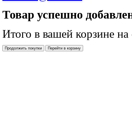
Товар успешно добавлен
Итого в вашей корзине
на
Продолжить покупки
Перейти в корзину