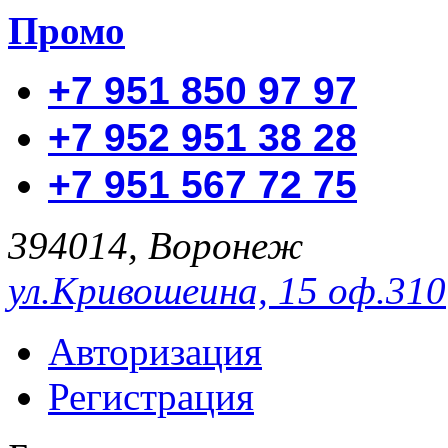
Промо
+7 951 850 97 97
+7 952 951 38 28
+7 951 567 72 75
394014, Воронеж
ул.Кривошеина, 15 оф.310
Авторизация
Регистрация