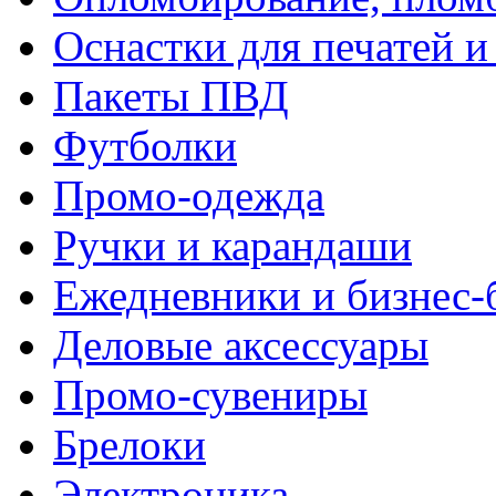
Оснастки для печатей 
Пакеты ПВД
Футболки
Промо-одежда
Ручки и карандаши
Ежедневники и бизнес-
Деловые аксессуары
Промо-сувениры
Брелоки
Электроника