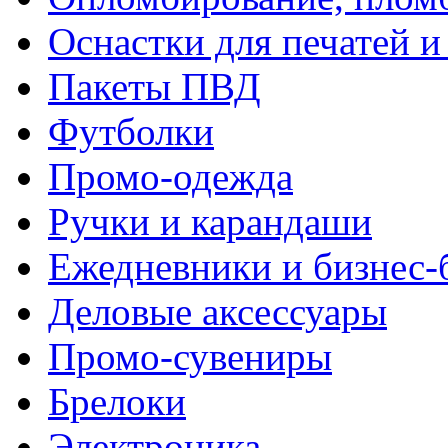
Оснастки для печатей 
Пакеты ПВД
Футболки
Промо-одежда
Ручки и карандаши
Ежедневники и бизнес-
Деловые аксессуары
Промо-сувениры
Брелоки
Электроника