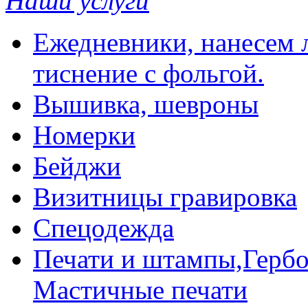
Наши услуги
Ежедневники, нанесем л
тиснение с фольгой.
Вышивка, шевроны
Номерки
Бейджи
Визитницы гравировка
Спецодежда
Печати и штампы,Гербо
Мастичные печати