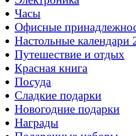
Часы
Офисные принадлежно
Настольные календари 
Путешествие и отдых
Красная книга
Посуда
Сладкие подарки
Новогодние подарки
Награды