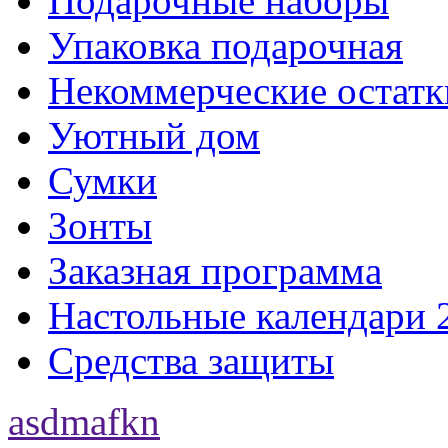
Подарочные наборы
Упаковка подарочная
Некоммерческие остатк
Уютный дом
Сумки
Зонты
Заказная программа
Настольные календари 
Средства защиты
asdmafkn