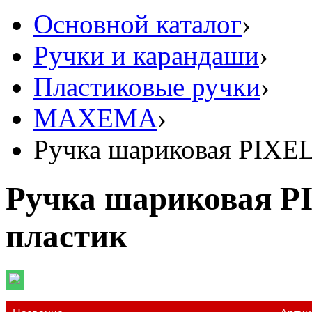
Основной каталог
›
Ручки и карандаши
›
Пластиковые ручки
›
MAXEMA
›
Ручка шариковая PIXEL
Ручка шариковая P
пластик