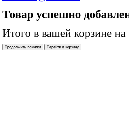
Товар успешно добавлен
Итого в вашей корзине
на
Продолжить покупки
Перейти в корзину