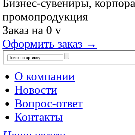
Бизнес-сувениры, корпор
промопродукция
Заказ на
0
v
Оформить заказ →
О компании
Новости
Вопрос-ответ
Контакты