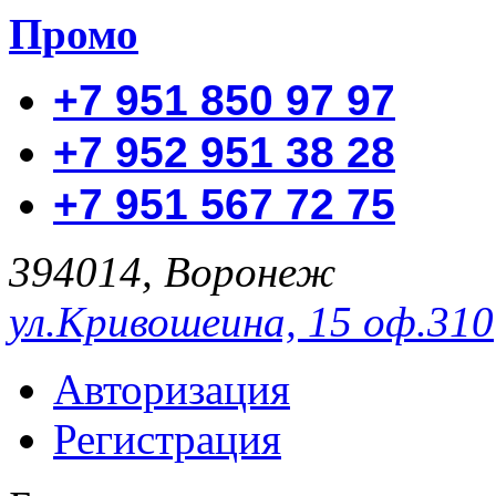
Промо
+7 951 850 97 97
+7 952 951 38 28
+7 951 567 72 75
394014, Воронеж
ул.Кривошеина, 15 оф.310
Авторизация
Регистрация