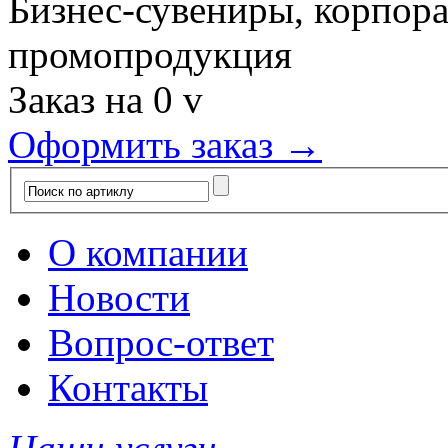
Бизнес-сувениры, корпор
промопродукция
Заказ на
0
v
Оформить заказ →
О компании
Новости
Вопрос-ответ
Контакты