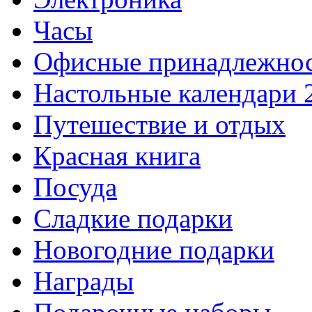
Часы
Офисные принадлежно
Настольные календари 
Путешествие и отдых
Красная книга
Посуда
Сладкие подарки
Новогодние подарки
Награды