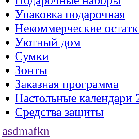
Подарочные наборы
Упаковка подарочная
Некоммерческие остатк
Уютный дом
Сумки
Зонты
Заказная программа
Настольные календари 
Средства защиты
asdmafkn