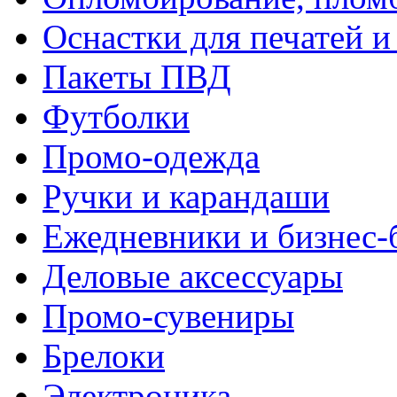
Оснастки для печатей 
Пакеты ПВД
Футболки
Промо-одежда
Ручки и карандаши
Ежедневники и бизнес-
Деловые аксессуары
Промо-сувениры
Брелоки
Электроника