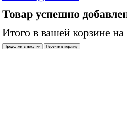
Товар успешно добавлен
Итого в вашей корзине
на
Продолжить покупки
Перейти в корзину