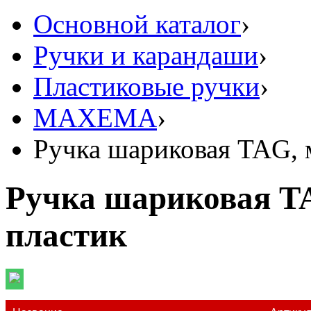
Основной каталог
›
Ручки и карандаши
›
Пластиковые ручки
›
MAXEMA
›
Ручка шариковая TAG, м
Ручка шариковая TA
пластик