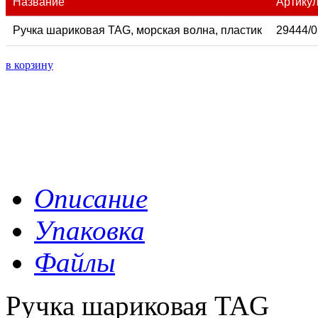
Название
Артику
Ручка шариковая TAG, морская волна, пластик
29444/0
в корзину
Описание
Упаковка
Файлы
Ручка шариковая TAG