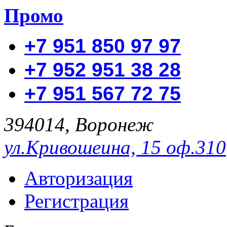
Промо
+7 951 850 97 97
+7 952 951 38 28
+7 951 567 72 75
394014, Воронеж
ул.Кривошеина, 15 оф.310
Авторизация
Регистрация