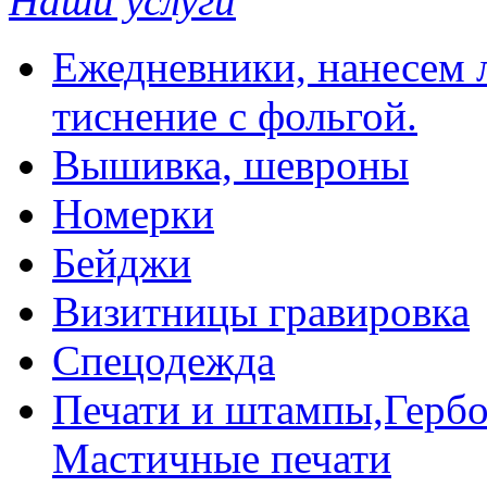
Наши услуги
Ежедневники, нанесем л
тиснение с фольгой.
Вышивка, шевроны
Номерки
Бейджи
Визитницы гравировка
Спецодежда
Печати и штампы,Гербо
Мастичные печати