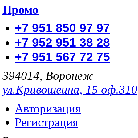
Промо
+7 951 850 97 97
+7 952 951 38 28
+7 951 567 72 75
394014, Воронеж
ул.Кривошеина, 15 оф.310
Авторизация
Регистрация