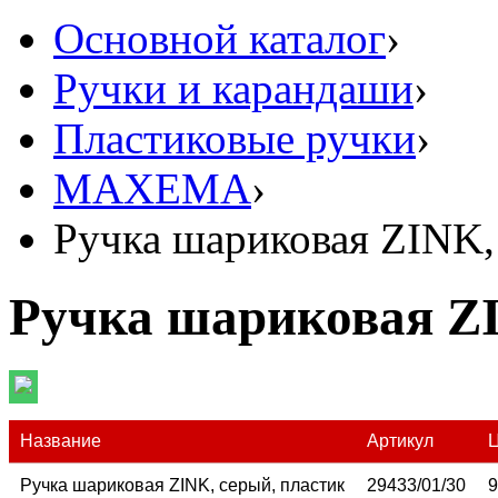
Основной каталог
›
Ручки и карандаши
›
Пластиковые ручки
›
MAXEMA
›
Ручка шариковая ZINK,
Ручка шариковая ZI
Название
Артикул
Ручка шариковая ZINK, серый, пластик
29433/01/30