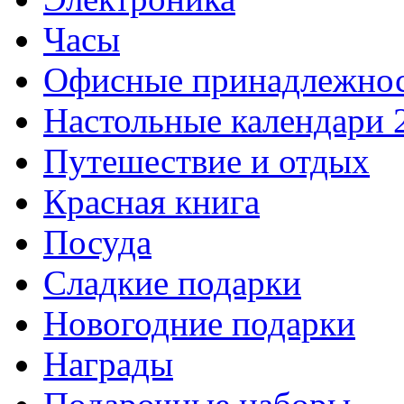
Часы
Офисные принадлежно
Настольные календари 
Путешествие и отдых
Красная книга
Посуда
Сладкие подарки
Новогодние подарки
Награды