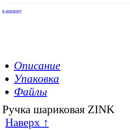
в корзину
Описание
Упаковка
Файлы
Ручка шариковая ZINK
Наверх ↑