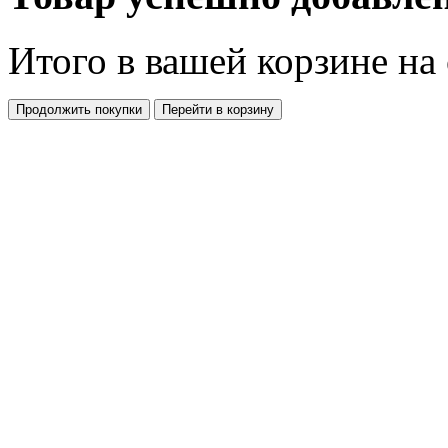
Итого в вашей корзине
на
Продолжить покупки
Перейти в корзину