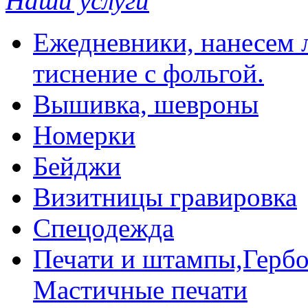
Наши услуги
Ежедневники, нанесем л
тиснение с фольгой.
Вышивка, шевроны
Номерки
Бейджи
Визитницы гравировка
Спецодежда
Печати и штампы,Гербо
Мастичные печати