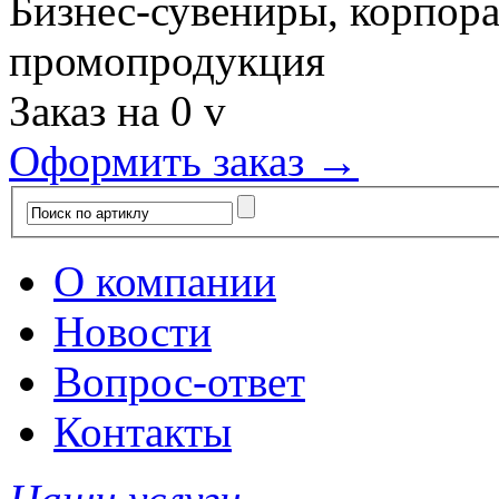
Бизнес-сувениры, корпор
промопродукция
Заказ на
0
v
Оформить заказ →
О компании
Новости
Вопрос-ответ
Контакты