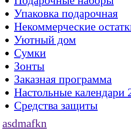
Подарочные наборы
Упаковка подарочная
Некоммерческие остатк
Уютный дом
Сумки
Зонты
Заказная программа
Настольные календари 
Средства защиты
asdmafkn