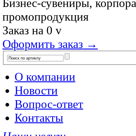
Бизнес-сувениры, корпор
промопродукция
Заказ на
0
v
Оформить заказ →
О компании
Новости
Вопрос-ответ
Контакты