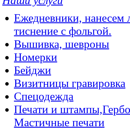
Наши услуги
Ежедневники, нанесем л
тиснение с фольгой.
Вышивка, шевроны
Номерки
Бейджи
Визитницы гравировка
Спецодежда
Печати и штампы,Гербо
Мастичные печати