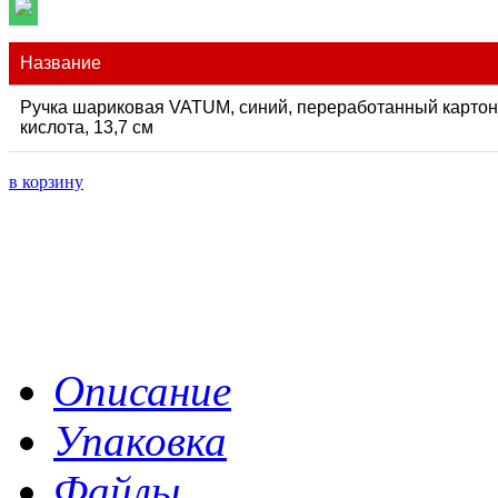
Название
Ручка шариковая VATUM, синий, переработанный карто
кислота, 13,7 см
в корзину
Описание
Упаковка
Файлы