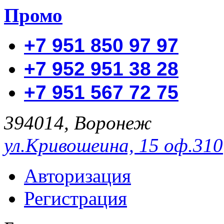
Промо
+7 951 850 97 97
+7 952 951 38 28
+7 951 567 72 75
394014, Воронеж
ул.Кривошеина, 15 оф.310
Авторизация
Регистрация