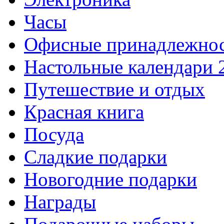
Часы
Офисные принадлежно
Настольные календари 
Путешествие и отдых
Красная книга
Посуда
Сладкие подарки
Новогодние подарки
Награды