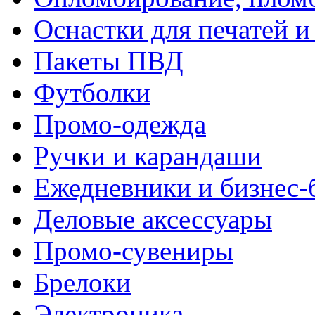
Оснастки для печатей 
Пакеты ПВД
Футболки
Промо-одежда
Ручки и карандаши
Ежедневники и бизнес-
Деловые аксессуары
Промо-сувениры
Брелоки
Электроника