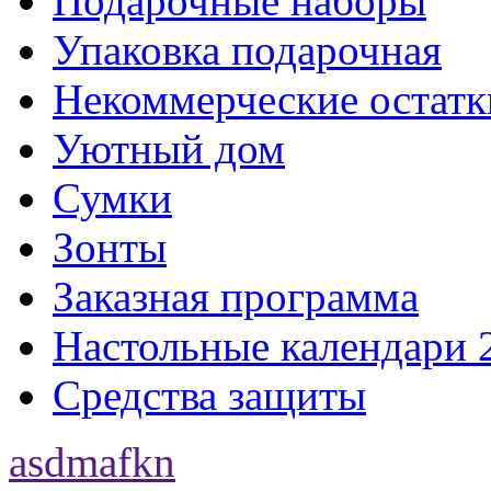
Подарочные наборы
Упаковка подарочная
Некоммерческие остатк
Уютный дом
Сумки
Зонты
Заказная программа
Настольные календари 
Средства защиты
asdmafkn