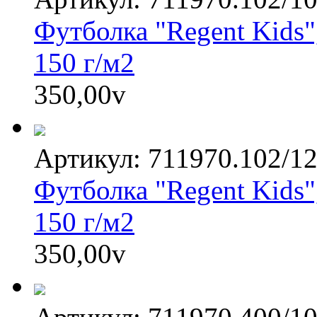
Футболка "Regent Kids"
150 г/м2
350,00
v
Артикул: 711970.102/1
Футболка "Regent Kids"
150 г/м2
350,00
v