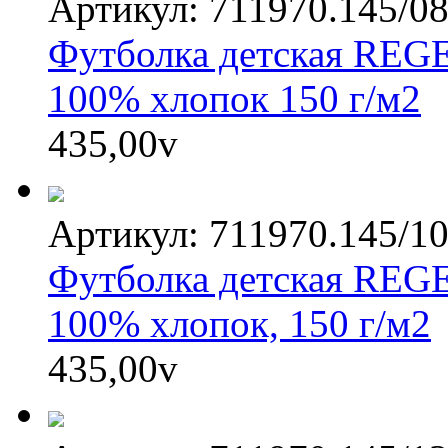
Артикул: 711970.145/0
Футболка детская REGE
100% хлопок 150 г/м2
435,00
v
Артикул: 711970.145/1
Футболка детская REGE
100% хлопок, 150 г/м2
435,00
v