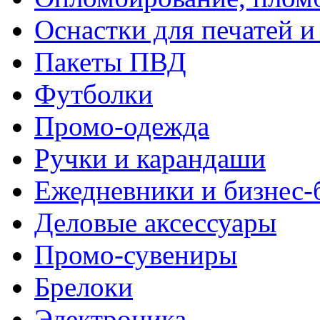
Оснастки для печатей 
Пакеты ПВД
Футболки
Промо-одежда
Ручки и карандаши
Ежедневники и бизнес-
Деловые аксессуары
Промо-сувениры
Брелоки
Электроника