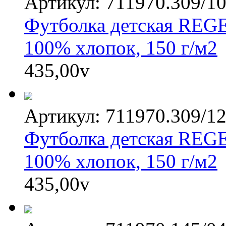
Артикул: 711970.309/1
Футболка детская REGE
100% хлопок, 150 г/м2
435,00
v
Артикул: 711970.309/1
Футболка детская REGE
100% хлопок, 150 г/м2
435,00
v