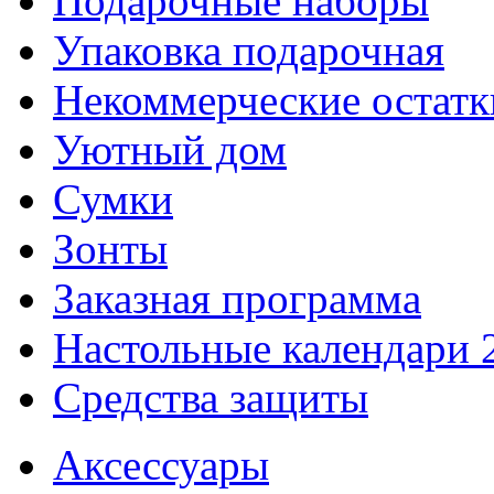
Подарочные наборы
Упаковка подарочная
Некоммерческие остатк
Уютный дом
Сумки
Зонты
Заказная программа
Настольные календари 
Средства защиты
Аксессуары