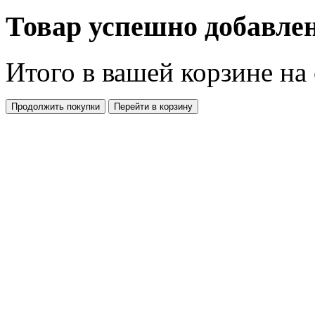
Товар успешно добавлен
Итого в вашей корзине
на
Продолжить покупки
Перейти в корзину