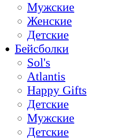
Мужские
Женские
Детские
Бейсболки
Sol's
Atlantis
Happy Gifts
Детские
Мужские
Детские