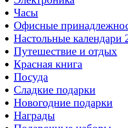
Часы
Офисные принадлежно
Настольные календари 
Путешествие и отдых
Красная книга
Посуда
Сладкие подарки
Новогодние подарки
Награды