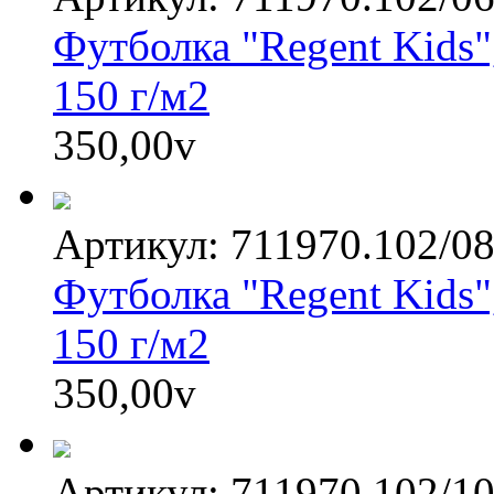
Футболка "Regent Kids"
150 г/м2
350,00
v
Артикул: 711970.102/0
Футболка "Regent Kids"
150 г/м2
350,00
v
Артикул: 711970.102/1