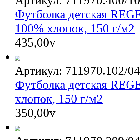
Артикул: 711970.400/1
Футболка детская REGE
100% хлопок, 150 г/м2
435,00
v
Артикул: 711970.102/0
Футболка детская REGE
хлопок, 150 г/м2
350,00
v