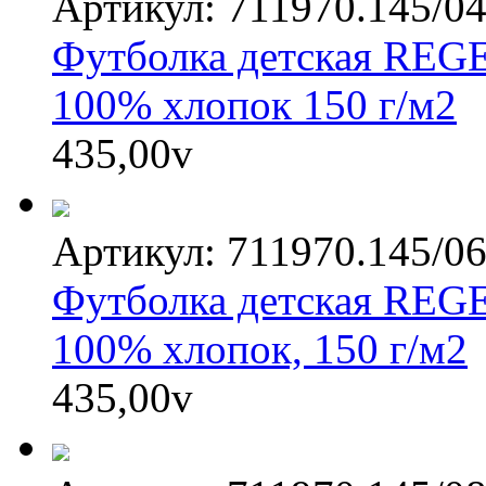
Артикул: 711970.145/0
Футболка детская REGE
100% хлопок 150 г/м2
435,00
v
Артикул: 711970.145/0
Футболка детская REGE
100% хлопок, 150 г/м2
435,00
v