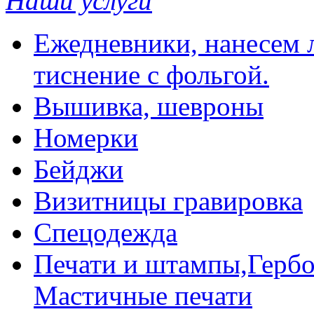
Наши услуги
Ежедневники, нанесем л
тиснение с фольгой.
Вышивка, шевроны
Номерки
Бейджи
Визитницы гравировка
Спецодежда
Печати и штампы,Гербо
Мастичные печати