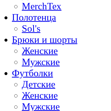
MerchTex
Полотенца
Sol's
Брюки и шорты
Женские
Мужские
Футболки
Детские
Женские
Мужские