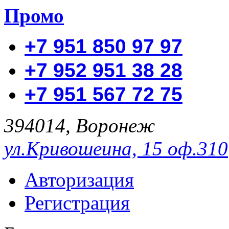
Промо
+7 951 850 97 97
+7 952 951 38 28
+7 951 567 72 75
394014, Воронеж
ул.Кривошеина, 15 оф.310
Авторизация
Регистрация