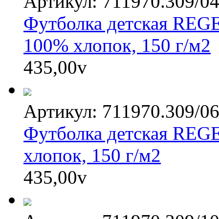
Артикул: 711970.309/0
Футболка детская REGE
100% хлопок, 150 г/м2
435,00
v
Артикул: 711970.309/0
Футболка детская REGE
хлопок, 150 г/м2
435,00
v