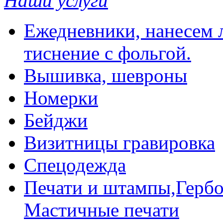
Наши услуги
Ежедневники, нанесем л
тиснение с фольгой.
Вышивка, шевроны
Номерки
Бейджи
Визитницы гравировка
Спецодежда
Печати и штампы,Гербо
Мастичные печати