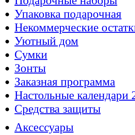
Подарочные наборы
Упаковка подарочная
Некоммерческие остатк
Уютный дом
Сумки
Зонты
Заказная программа
Настольные календари 
Средства защиты
Аксессуары