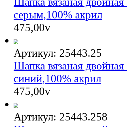
Шапка вязаная двойная 
серым,100% акрил
475,00
v
Артикул: 25443.25
Шапка вязаная двойная
синий,100% акрил
475,00
v
Артикул: 25443.258