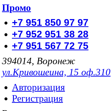
Промо
+7 951 850 97 97
+7 952 951 38 28
+7 951 567 72 75
394014, Воронеж
ул.Кривошеина, 15 оф.310
Авторизация
Регистрация