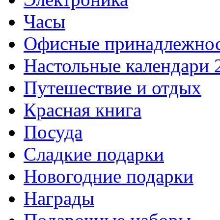
Часы
Офисные принадлежно
Настольные календари 
Путешествие и отдых
Красная книга
Посуда
Сладкие подарки
Новогодние подарки
Награды