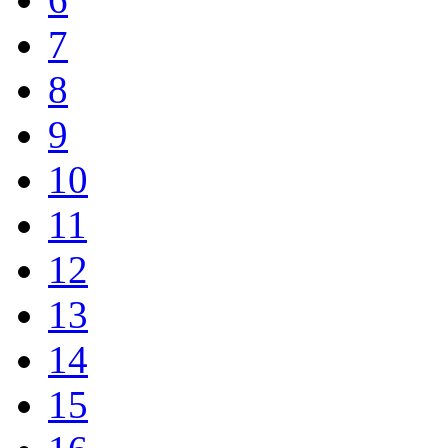
7
8
9
10
11
12
13
14
15