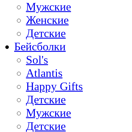
Мужские
Женские
Детские
Бейсболки
Sol's
Atlantis
Happy Gifts
Детские
Мужские
Детские