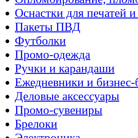
Оснастки для печатей 
Пакеты ПВД
Футболки
Промо-одежда
Ручки и карандаши
Ежедневники и бизнес-
Деловые аксессуары
Промо-сувениры
Брелоки
Электроника