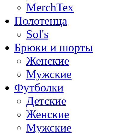
MerchTex
Полотенца
Sol's
Брюки и шорты
Женские
Мужские
Футболки
Детские
Женские
Мужские