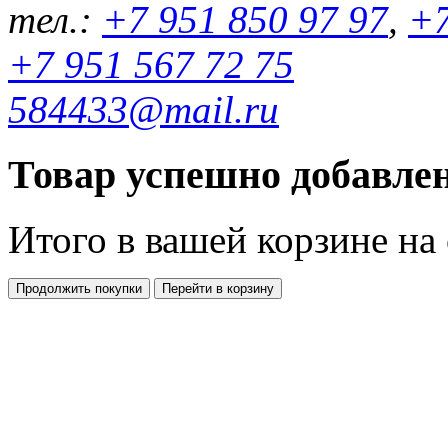
тел.:
+7 951 850 97 97
,
+7
+7 951 567 72 75
584433@mail.ru
Товар успешно добавлен
Итого в вашей корзине
на
Продолжить покупки
Перейти в корзину