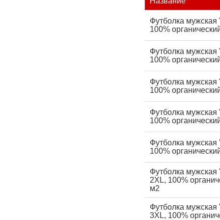
Название
Футболка мужская 
100% органический 
Футболка мужская "
100% органический 
Футболка мужская 
100% органический 
Футболка мужская "
100% органический 
Футболка мужская 
100% органический 
Футболка мужская 
2XL, 100% органиче
м2
Футболка мужская 
3XL, 100% органиче