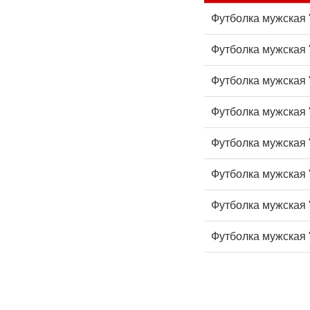
Футболка мужская "
Футболка мужская "
Футболка мужская "
Футболка мужская "
Футболка мужская "
Футболка мужская "
Футболка мужская "
Футболка мужская "