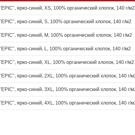
EPIC", ярко-синий, XS, 100% органический хлопок, 140 г/м2
EPIC", ярко-синий, S, 100% органический хлопок, 140 г/м2
EPIC", ярко-синий, M, 100% органический хлопок, 140 г/м2
EPIC", ярко-синий, L, 100% органический хлопок, 140 г/м2
EPIC", ярко-синий, XL, 100% органический хлопок, 140 г/м2
EPIC", ярко-синий, 2XL, 100% органический хлопок, 140 г/м
EPIC", ярко-синий, 3XL, 100% органический хлопок, 140 г/м
EPIC", ярко-синий, 4XL, 100% органический хлопок, 140 г/м