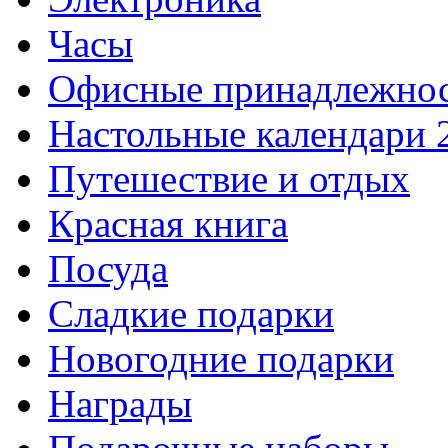
Часы
Офисные принадлежно
Настольные календари 
Путешествие и отдых
Красная книга
Посуда
Сладкие подарки
Новогодние подарки
Награды