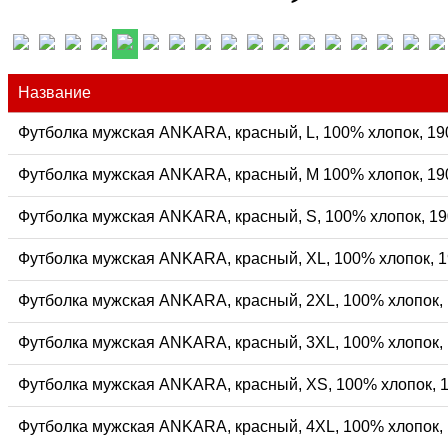
Название
Футболка мужская ANKARA, красный, L, 100% хлопок, 190
Футболка мужская ANKARA, красный, M 100% хлопок, 190
Футболка мужская ANKARA, красный, S, 100% хлопок, 19
Футболка мужская ANKARA, красный, XL, 100% хлопок, 1
Футболка мужская ANKARA, красный, 2XL, 100% хлопок, 
Футболка мужская ANKARA, красный, 3XL, 100% хлопок, 
Футболка мужская ANKARA, красный, XS, 100% хлопок, 1
Футболка мужская ANKARA, красный, 4XL, 100% хлопок, 