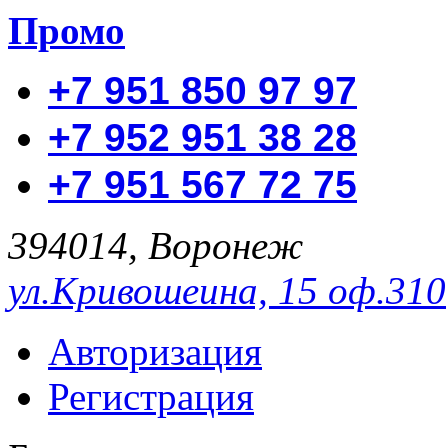
Промо
+7 951 850 97 97
+7 952 951 38 28
+7 951 567 72 75
394014, Воронеж
ул.Кривошеина, 15 оф.310
Авторизация
Регистрация