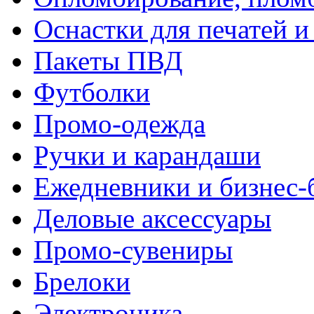
Оснастки для печатей 
Пакеты ПВД
Футболки
Промо-одежда
Ручки и карандаши
Ежедневники и бизнес-
Деловые аксессуары
Промо-сувениры
Брелоки
Электроника