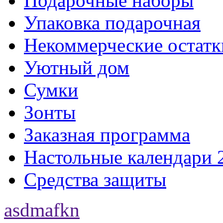
Подарочные наборы
Упаковка подарочная
Некоммерческие остатк
Уютный дом
Сумки
Зонты
Заказная программа
Настольные календари 
Средства защиты
asdmafkn