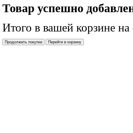
Товар успешно добавлен
Итого в вашей корзине
на
Продолжить покупки
Перейти в корзину