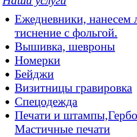
Наши услуги
Ежедневники, нанесем л
тиснение с фольгой.
Вышивка, шевроны
Номерки
Бейджи
Визитницы гравировка
Спецодежда
Печати и штампы,Гербо
Мастичные печати