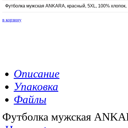
Футболка мужская ANKARA, красный, 5XL, 100% хлопок, 
в корзину
Описание
Упаковка
Файлы
Футболка мужская ANKA