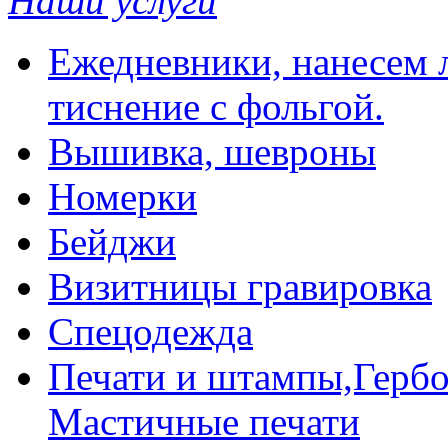
Наши услуги
Ежедневники, нанесем л
тиснение с фольгой.
Вышивка, шевроны
Номерки
Бейджи
Визитницы гравировка
Спецодежда
Печати и штампы,Гербо
Мастичные печати