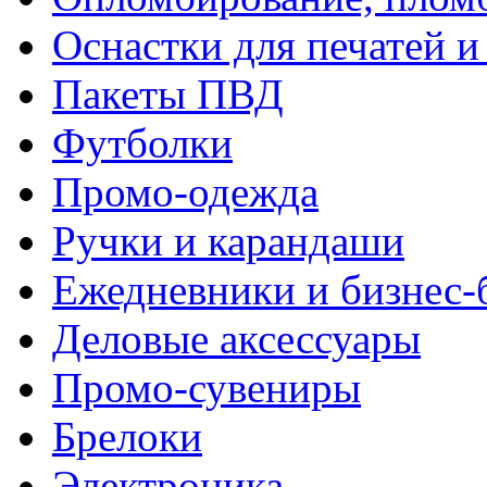
Оснастки для печатей 
Пакеты ПВД
Футболки
Промо-одежда
Ручки и карандаши
Ежедневники и бизнес-
Деловые аксессуары
Промо-сувениры
Брелоки
Электроника