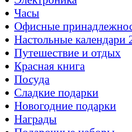
Часы
Офисные принадлежно
Настольные календари 
Путешествие и отдых
Красная книга
Посуда
Сладкие подарки
Новогодние подарки
Награды