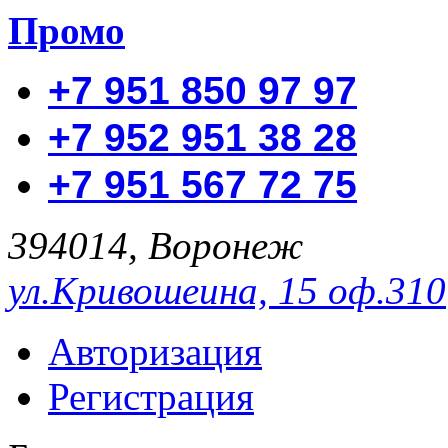
Промо
+7 951 850 97 97
+7 952 951 38 28
+7 951 567 72 75
394014, Воронеж
ул.Кривошеина, 15 оф.310
Авторизация
Регистрация