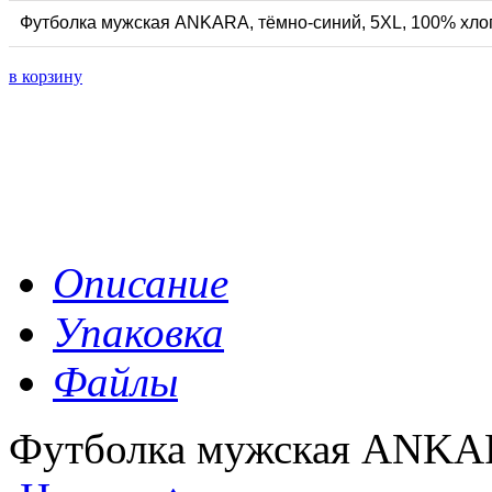
Футболка мужская ANKARA, тёмно-синий, 5XL, 100% хлоп
в корзину
Описание
Упаковка
Файлы
Футболка мужская ANKA