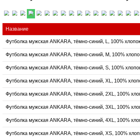
Название
Футболка мужская ANKARA, тёмно-синий, L, 100% хлопок,
Футболка мужская ANKARA, тёмно-синий, M, 100% хлопок
Футболка мужская ANKARA, тёмно-синий, S, 100% хлопок,
Футболка мужская ANKARA, тёмно-синий, XL, 100% хлопо
Футболка мужская ANKARA, тёмно-синий, 2XL, 100% хлоп
Футболка мужская ANKARA, тёмно-синий, 3XL, 100% хлоп
Футболка мужская ANKARA, тёмно-синий, 4XL, 100% хлоп
Футболка мужская ANKARA, тёмно-синий, XS, 100% хлопо