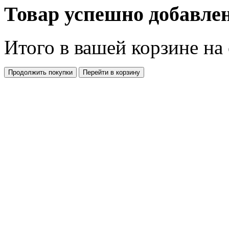
Товар успешно добавлен
Итого в вашей корзине
на
Продолжить покупки
Перейти в корзину