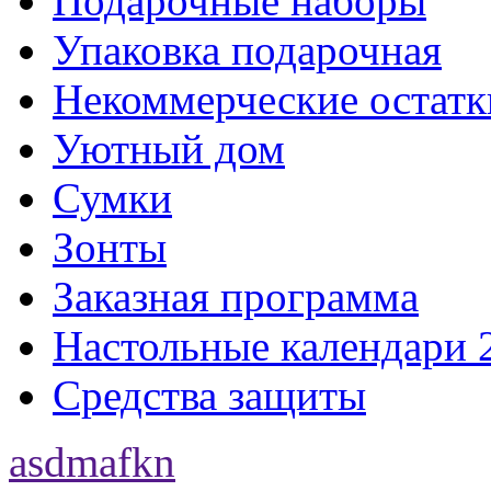
Подарочные наборы
Упаковка подарочная
Некоммерческие остатк
Уютный дом
Сумки
Зонты
Заказная программа
Настольные календари 
Средства защиты
asdmafkn