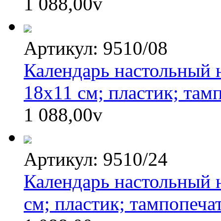
1 088,00
v
Артикул: 9510/08
Календарь настольный н
18х11 см; пластик; там
1 088,00
v
Артикул: 9510/24
Календарь настольный н
см; пластик; тампопеча