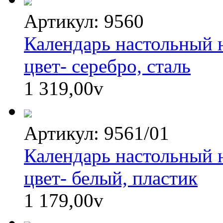
Артикул: 9560
Календарь настольный н
цвет- серебро, сталь
1 319,00
v
Артикул: 9561/01
Календарь настольный н
цвет- белый, пластик
1 179,00
v