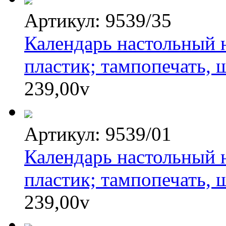
Артикул: 9539/35
Календарь настольный н
пластик; тампопечать, 
239,00
v
Артикул: 9539/01
Календарь настольный на
пластик; тампопечать, 
239,00
v