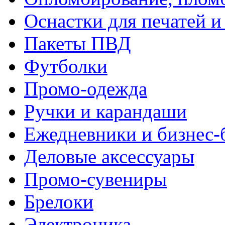
Оснастки для печатей 
Пакеты ПВД
Футболки
Промо-одежда
Ручки и карандаши
Ежедневники и бизнес-
Деловые аксессуары
Промо-сувениры
Брелоки
Электроника