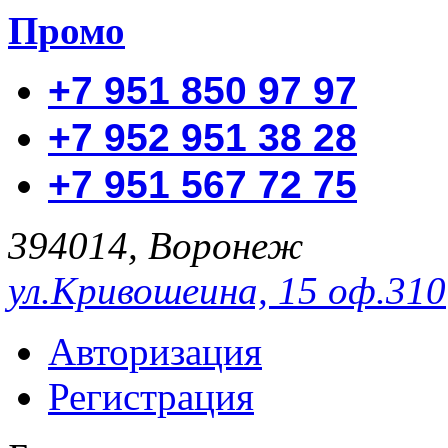
Промо
+7 951 850 97 97
+7 952 951 38 28
+7 951 567 72 75
394014, Воронеж
ул.Кривошеина, 15 оф.310
Авторизация
Регистрация