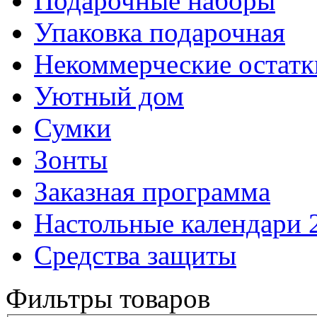
Подарочные наборы
Упаковка подарочная
Некоммерческие остатк
Уютный дом
Сумки
Зонты
Заказная программа
Настольные календари 
Средства защиты
Фильтры товаров