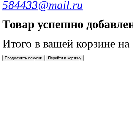
584433@mail.ru
Товар успешно добавлен
Итого в вашей корзине
на
Продолжить покупки
Перейти в корзину