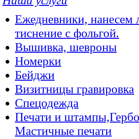
Наши услуги
Ежедневники, нанесем л
тиснение с фольгой.
Вышивка, шевроны
Номерки
Бейджи
Визитницы гравировка
Спецодежда
Печати и штампы,Гербо
Мастичные печати