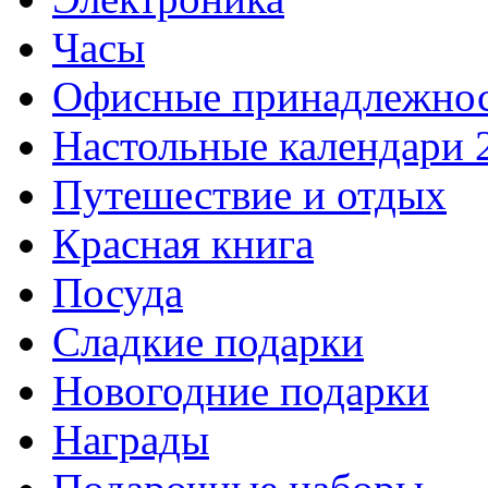
Часы
Офисные принадлежно
Настольные календари 
Путешествие и отдых
Красная книга
Посуда
Сладкие подарки
Новогодние подарки
Награды