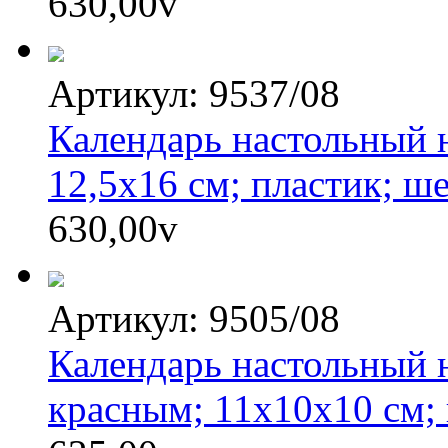
630,00
v
Артикул: 9537/08
Календарь настольный н
12,5х16 см; пластик; ш
630,00
v
Артикул: 9505/08
Календарь настольный н
красным; 11х10х10 см; 