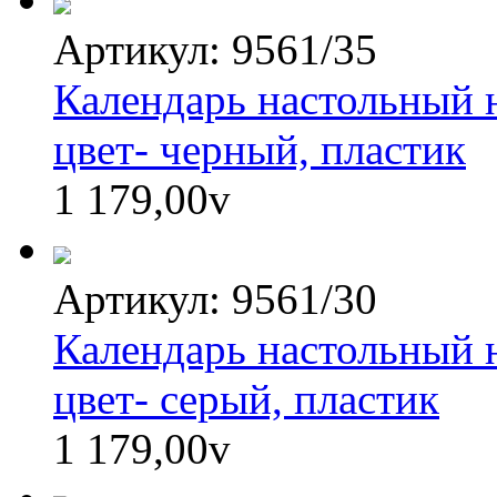
Артикул: 9561/35
Календарь настольный н
цвет- черный, пластик
1 179,00
v
Артикул: 9561/30
Календарь настольный н
цвет- серый, пластик
1 179,00
v