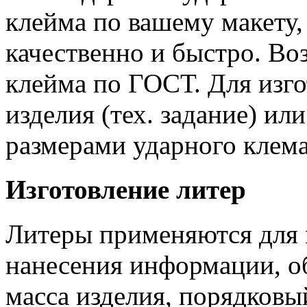
клейма по вашему макету
качественно и быстро. Во
клейма по ГОСТ. Для изг
изделия (тех. задание) и
размерами ударного клема
Изготовление литер
Литеры применяются для 
нанесения информации, об
масса изделия, порядковы