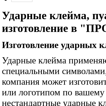
Ударные клейма, пу
изготовление в "П
Изготовление ударных 
Ударные клейма применяю
специальными символами,
компания может изготови
или логотипом по вашему
нестандартные ударные кл