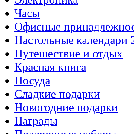
Часы
Офисные принадлежно
Настольные календари 
Путешествие и отдых
Красная книга
Посуда
Сладкие подарки
Новогодние подарки
Награды