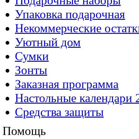
Подарочные наборы
Упаковка подарочная
Некоммерческие остатк
Уютный дом
Сумки
Зонты
Заказная программа
Настольные календари 
Средства защиты
Помощь