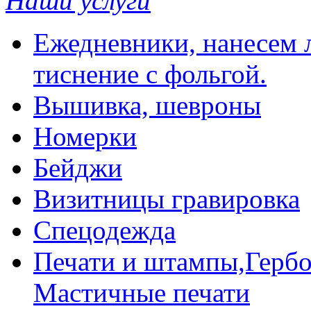
Наши услуги
Ежедневники, нанесем л
тиснение с фольгой.
Вышивка, шевроны
Номерки
Бейджи
Визитницы гравировка
Спецодежда
Печати и штампы,Гербо
Мастичные печати