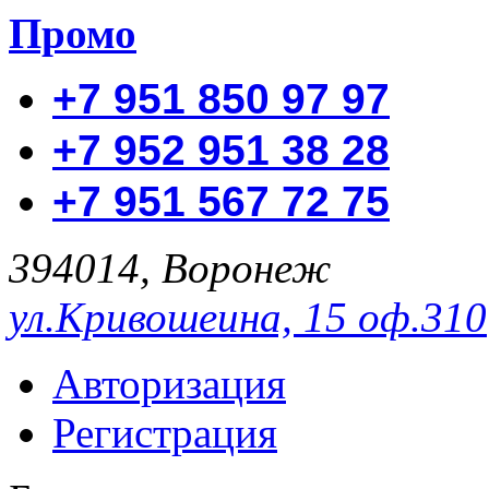
Промо
+7 951 850 97 97
+7 952 951 38 28
+7 951 567 72 75
394014, Воронеж
ул.Кривошеина, 15 оф.310
Авторизация
Регистрация