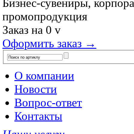
Бизнес-сувениры, корпор
промопродукция
Заказ на
0
v
Оформить заказ →
О компании
Новости
Вопрос-ответ
Контакты