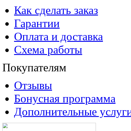
Как сделать заказ
Гарантии
Оплата и доставка
Схема работы
Покупателям
Отзывы
Бонусная программа
Дополнительные услуг