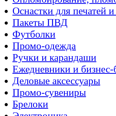
Оснастки для печатей 
Пакеты ПВД
Футболки
Промо-одежда
Ручки и карандаши
Ежедневники и бизнес-
Деловые аксессуары
Промо-сувениры
Брелоки
Электроника