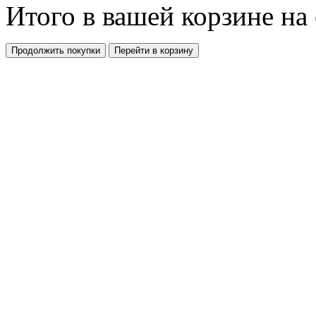
Итого в вашей корзине
на
Продолжить покупки
Перейти в корзину