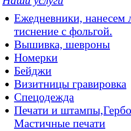
Наши услуги
Ежедневники, нанесем л
тиснение с фольгой.
Вышивка, шевроны
Номерки
Бейджи
Визитницы гравировка
Спецодежда
Печати и штампы,Гербо
Мастичные печати