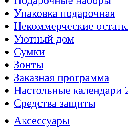
Подарочные наборы
Упаковка подарочная
Некоммерческие остатк
Уютный дом
Сумки
Зонты
Заказная программа
Настольные календари 
Средства защиты
Аксессуары