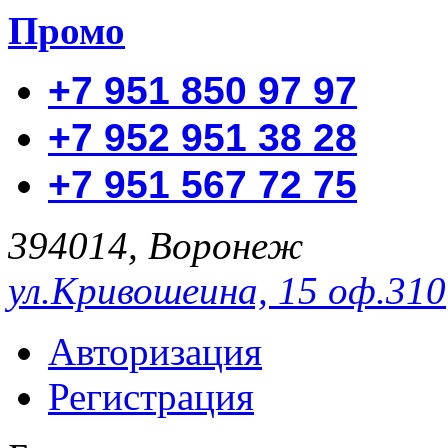
Промо
+7 951 850 97 97
+7 952 951 38 28
+7 951 567 72 75
394014, Воронеж
ул.Кривошеина, 15 оф.310
Авторизация
Регистрация