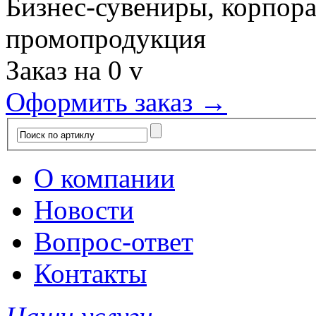
Бизнес-сувениры, корпор
промопродукция
Заказ на
0
v
Оформить заказ →
О компании
Новости
Вопрос-ответ
Контакты