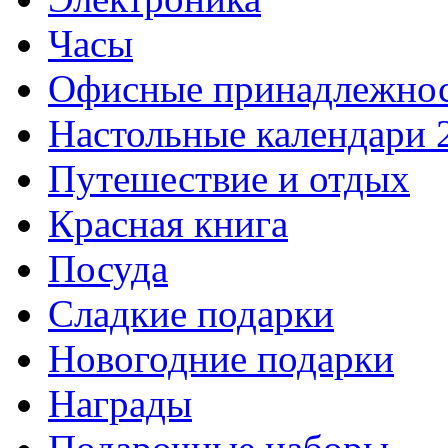
Часы
Офисные принадлежно
Настольные календари 
Путешествие и отдых
Красная книга
Посуда
Сладкие подарки
Новогодние подарки
Награды