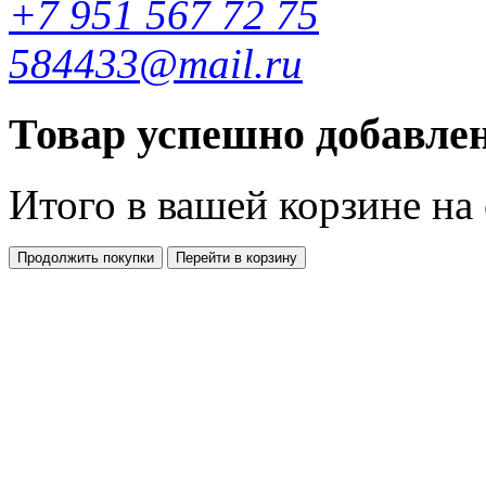
+7 951 567 72 75
584433@mail.ru
Товар успешно добавлен
Итого в вашей корзине
на
Продолжить покупки
Перейти в корзину