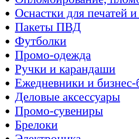
Оснастки для печатей 
Пакеты ПВД
Футболки
Промо-одежда
Ручки и карандаши
Ежедневники и бизнес-
Деловые аксессуары
Промо-сувениры
Брелоки
Электроника