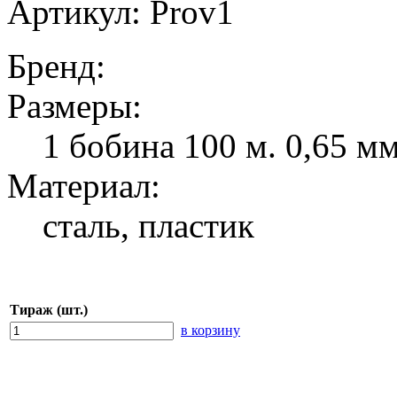
Артикул: Prov1
Бренд:
Размеры:
1 бобина 100 м. 0,65 м
Материал:
сталь, пластик
Тираж (шт.)
в корзину