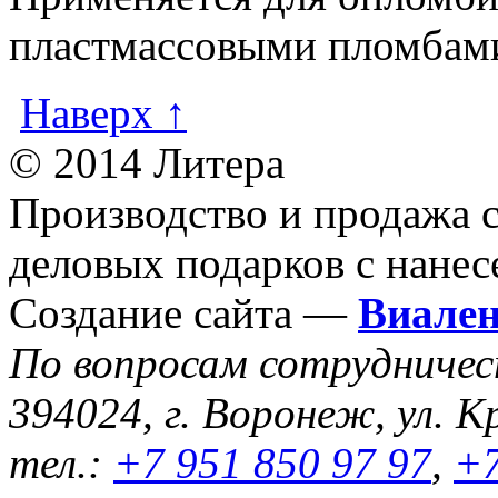
пластмассовыми пломбам
Наверх ↑
© 2014 Литера
Производство и продажа 
деловых подарков с нанес
Создание сайта —
Виале
По вопросам сотрудниче
394024, г. Воронеж, ул. К
тел.:
+7 951 850 97 97
,
+7