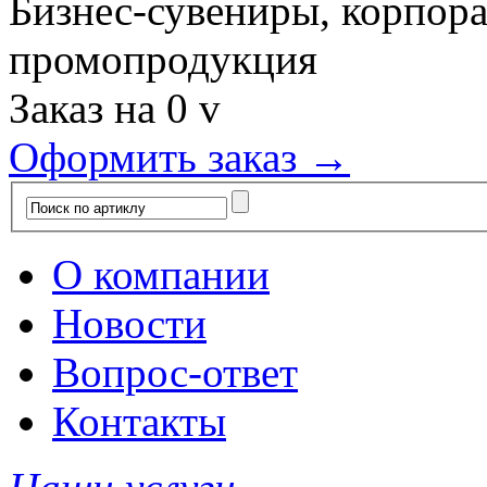
Бизнес-сувениры, корпор
промопродукция
Заказ на
0
v
Оформить заказ →
О компании
Новости
Вопрос-ответ
Контакты