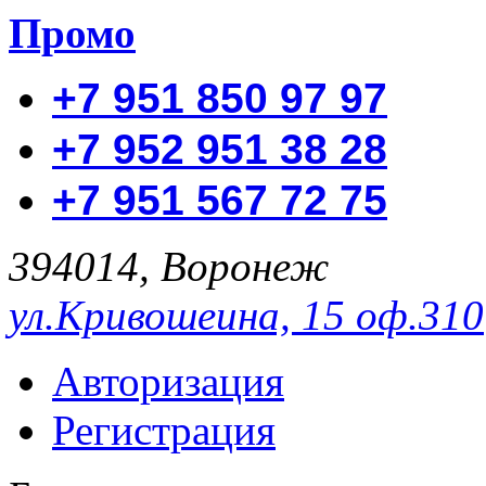
Промо
+7 951 850 97 97
+7 952 951 38 28
+7 951 567 72 75
394014, Воронеж
ул.Кривошеина, 15 оф.310
Авторизация
Регистрация