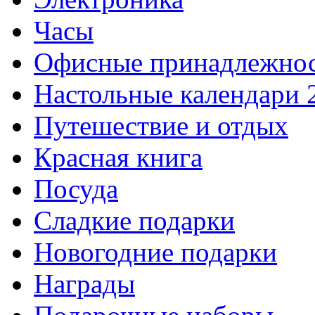
Часы
Офисные принадлежно
Настольные календари 
Путешествие и отдых
Красная книга
Посуда
Сладкие подарки
Новогодние подарки
Награды