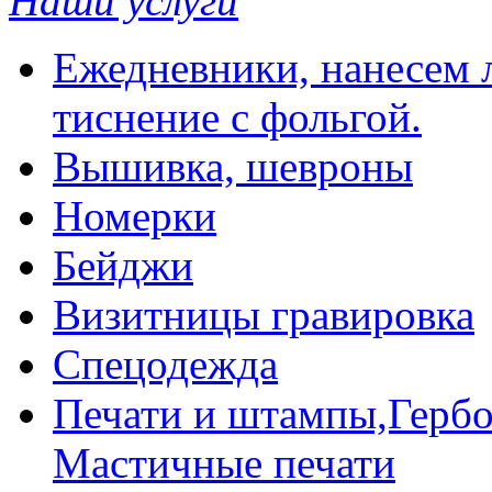
Наши услуги
Ежедневники, нанесем л
тиснение с фольгой.
Вышивка, шевроны
Номерки
Бейджи
Визитницы гравировка
Спецодежда
Печати и штампы,Гербо
Мастичные печати