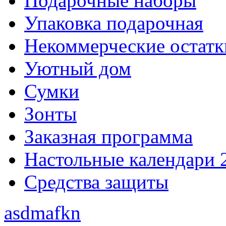
Подарочные наборы
Упаковка подарочная
Некоммерческие остатк
Уютный дом
Сумки
Зонты
Заказная программа
Настольные календари 
Средства защиты
asdmafkn