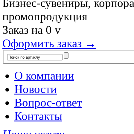
Бизнес-сувениры, корпор
промопродукция
Заказ на
0
v
Оформить заказ →
О компании
Новости
Вопрос-ответ
Контакты