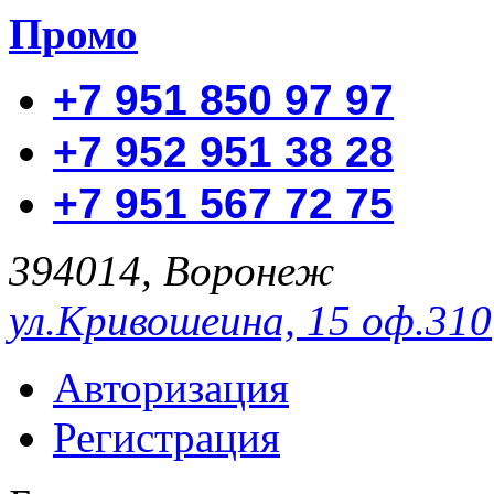
Промо
+7 951 850 97 97
+7 952 951 38 28
+7 951 567 72 75
394014, Воронеж
ул.Кривошеина, 15 оф.310
Авторизация
Регистрация