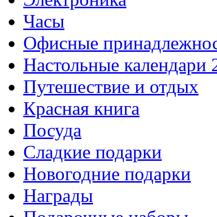
Часы
Офисные принадлежно
Настольные календари 
Путешествие и отдых
Красная книга
Посуда
Сладкие подарки
Новогодние подарки
Награды