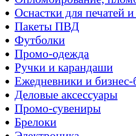
Оснастки для печатей 
Пакеты ПВД
Футболки
Промо-одежда
Ручки и карандаши
Ежедневники и бизнес-
Деловые аксессуары
Промо-сувениры
Брелоки
Электроника