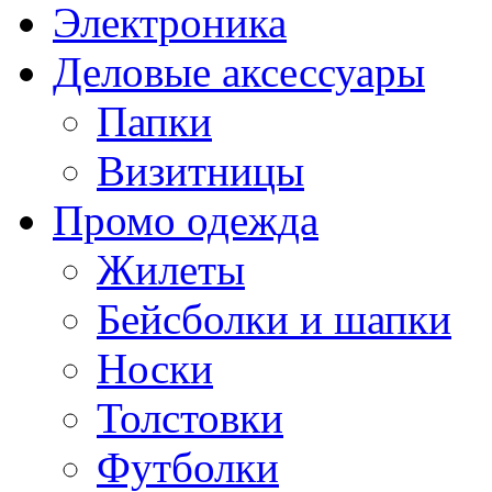
Электроника
Деловые аксессуары
Папки
Визитницы
Промо одежда
Жилеты
Бейсболки и шапки
Носки
Толстовки
Футболки