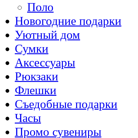
Поло
Новогодние подарки
Уютный дом
Сумки
Аксессуары
Рюкзаки
Флешки
Съедобные подарки
Часы
Промо сувениры