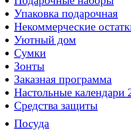
Подарочные наборы
Упаковка подарочная
Некоммерческие остатк
Уютный дом
Сумки
Зонты
Заказная программа
Настольные календари 
Средства защиты
Посуда