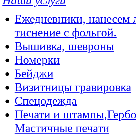
Наши услуги
Ежедневники, нанесем л
тиснение с фольгой.
Вышивка, шевроны
Номерки
Бейджи
Визитницы гравировка
Спецодежда
Печати и штампы,Гербо
Мастичные печати