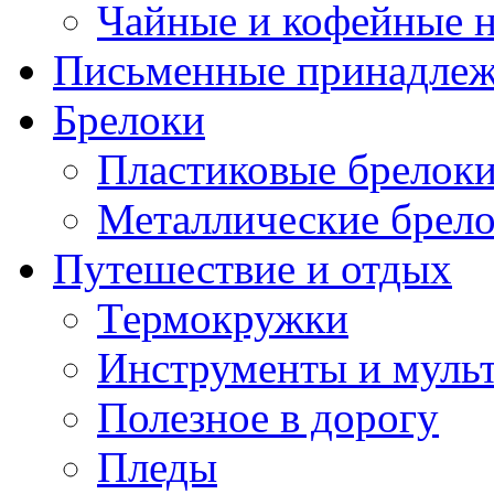
Чайные и кофейные 
Письменные принадле
Брелоки
Пластиковые брелок
Металлические брел
Путешествие и отдых
Термокружки
Инструменты и муль
Полезное в дорогу
Пледы