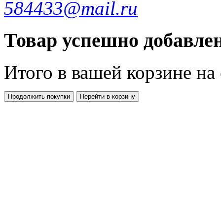
584433@mail.ru
Товар успешно добавлен
Итого в вашей корзине
на
Продолжить покупки
Перейти в корзину