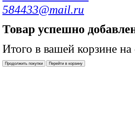
584433@mail.ru
Товар успешно добавлен
Итого в вашей корзине
на
Продолжить покупки
Перейти в корзину