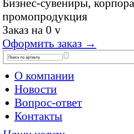
Бизнес-сувениры, корпор
промопродукция
Заказ на
0
v
Оформить заказ →
О компании
Новости
Вопрос-ответ
Контакты