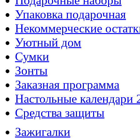
Подарочные наборы
Упаковка подарочная
Некоммерческие остатк
Уютный дом
Сумки
Зонты
Заказная программа
Настольные календари 
Средства защиты
Зажигалки