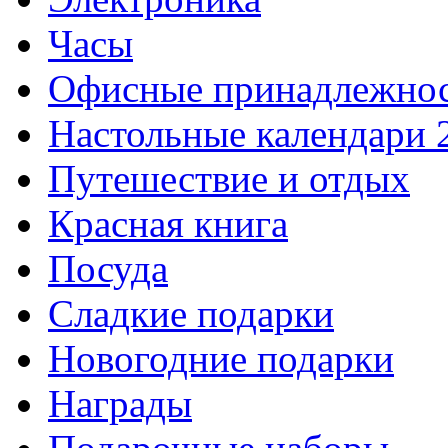
Часы
Офисные принадлежно
Настольные календари 
Путешествие и отдых
Красная книга
Посуда
Сладкие подарки
Новогодние подарки
Награды