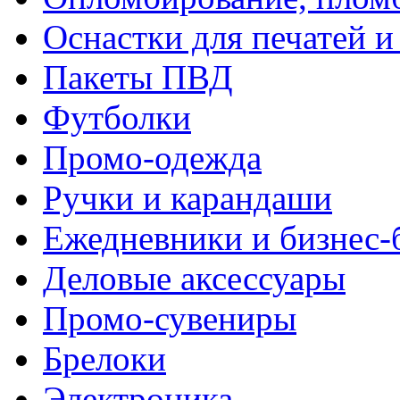
Оснастки для печатей 
Пакеты ПВД
Футболки
Промо-одежда
Ручки и карандаши
Ежедневники и бизнес-
Деловые аксессуары
Промо-сувениры
Брелоки
Электроника