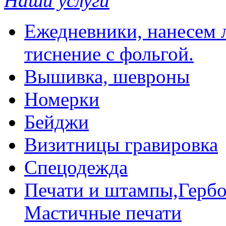
Наши услуги
Ежедневники, нанесем л
тиснение с фольгой.
Вышивка, шевроны
Номерки
Бейджи
Визитницы гравировка
Спецодежда
Печати и штампы,Гербо
Мастичные печати