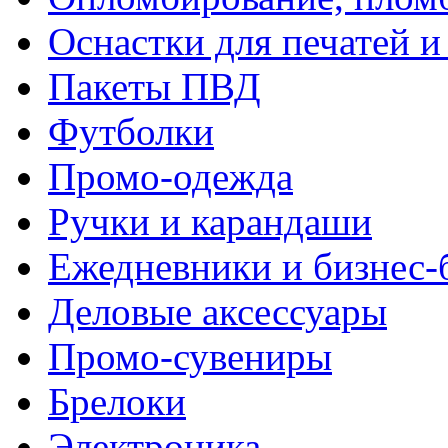
Оснастки для печатей 
Пакеты ПВД
Футболки
Промо-одежда
Ручки и карандаши
Ежедневники и бизнес-
Деловые аксессуары
Промо-сувениры
Брелоки
Электроника