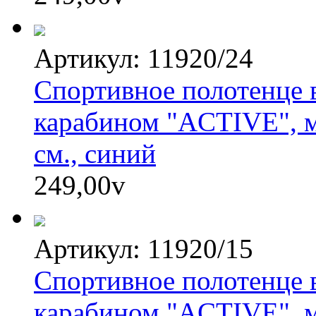
Артикул: 11920/24
Спортивное полотенце в
карабином "ACTIVE", м
см., синий
249,00
v
Артикул: 11920/15
Спортивное полотенце в
карабином "ACTIVE", м