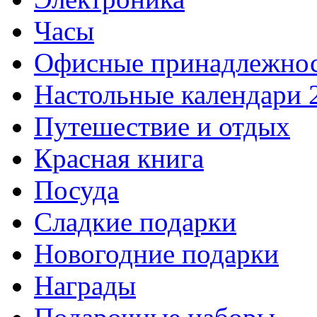
Часы
Офисные принадлежно
Настольные календари 
Путешествие и отдых
Красная книга
Посуда
Сладкие подарки
Новогодние подарки
Награды