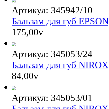
Артикул: 345942/10
Бальзам для губ EPSON
175,00
v
Артикул: 345053/24
Бальзам для губ NIROX,
84,00
v
Артикул: 345053/01
Бальзам для губ NIROX,