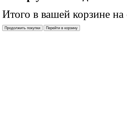
Итого в вашей корзине
на
Продолжить покупки
Перейти в корзину