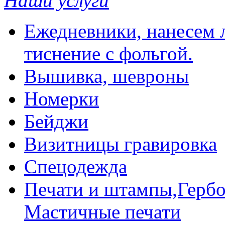
Наши услуги
Ежедневники, нанесем л
тиснение с фольгой.
Вышивка, шевроны
Номерки
Бейджи
Визитницы гравировка
Спецодежда
Печати и штампы,Гербо
Мастичные печати