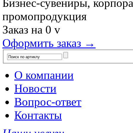
Бизнес-сувениры, корпор
промопродукция
Заказ на
0
v
Оформить заказ →
О компании
Новости
Вопрос-ответ
Контакты