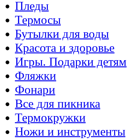
Пледы
Термосы
Бутылки для воды
Красота и здоровье
Игры. Подарки детям
Фляжки
Фонари
Все для пикника
Термокружки
Ножи и инструменты