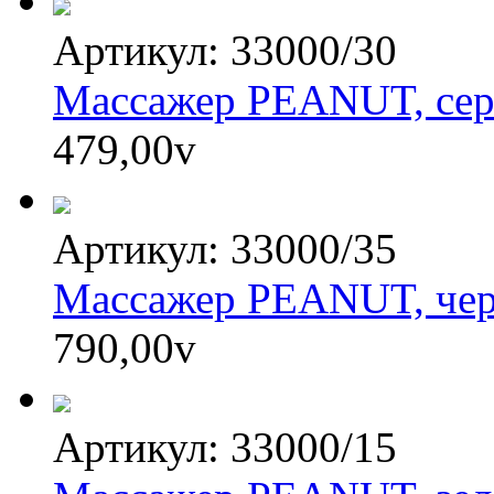
Артикул: 33000/30
Массажер PEANUT, серы
479,00
v
Артикул: 33000/35
Массажер PEANUT, черн
790,00
v
Артикул: 33000/15