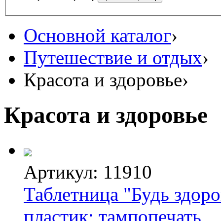
Основной каталог
›
Путешествие и отдых
›
Красота и здоровье
›
Красота и здоровье
Артикул: 11910
Таблетница "Будь здоров
пластик; тампопечать