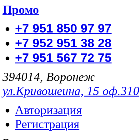
Промо
+7 951 850 97 97
+7 952 951 38 28
+7 951 567 72 75
394014, Воронеж
ул.Кривошеина, 15 оф.310
Авторизация
Регистрация