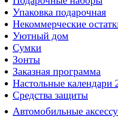
Подарочные наборы
Упаковка подарочная
Некоммерческие остатк
Уютный дом
Сумки
Зонты
Заказная программа
Настольные календари 
Средства защиты
Автомобильные аксесс