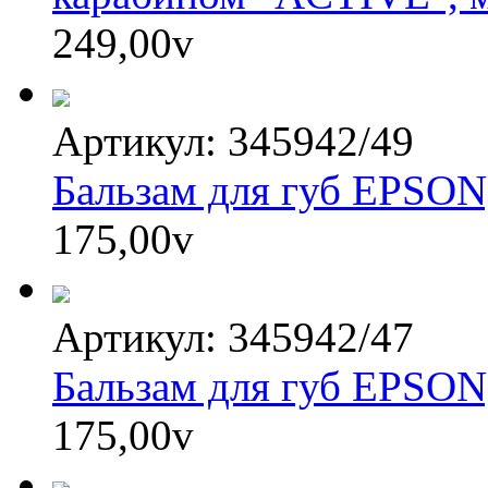
249,00
v
Артикул: 345942/49
Бальзам для губ EPSON,
175,00
v
Артикул: 345942/47
Бальзам для губ EPSON
175,00
v