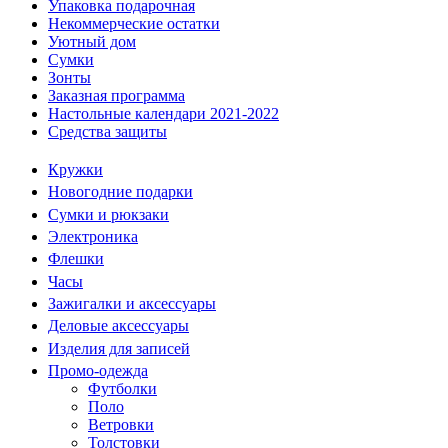
Упаковка подарочная
Некоммерческие остатки
Уютный дом
Сумки
Зонты
Заказная программа
Настольные календари 2021-2022
Средства защиты
Кружки
Новогодние подарки
Сумки и рюкзаки
Электроника
Флешки
Часы
Зажигалки и аксессуары
Деловые аксессуары
Изделия для записей
Промо-одежда
Футболки
Поло
Ветровки
Толстовки